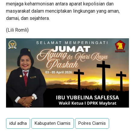
menjaga keharmonisan antara aparat kepolisian dan
masyarakat dalam menciptakan lingkungan yang aman,
damai, dan sejahtera.
(Lili Romli)
idul adha
Kabupaten Ciamis
Polres Ciamis