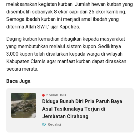
melaksanakan kegiatan kurban. Jumlah hewan kurban yang
disembelih sebanyak 8 ekor sapi dan 25 ekor kambing.
Semoga ibadah kurban ini menjadi amal ibadah yang
diterima Allah SWT,” ujar Kapolres.
Daging kurban kemudian dibagikan kepada masyarakat
yang membutuhkan melalui sistem kupon. Sedikitnya
3.000 kupon telah disalurkan kepada warga di wilayah
Kabupaten Ciamis agar manfaat kurban dapat dirasakan
secara merata.
Baca Juga
2 bulan lalu
Diduga Bunuh Diri Pria Paruh Baya
Asal Tasikmalaya Terjun di
Jembatan Cirahong
Redaksi