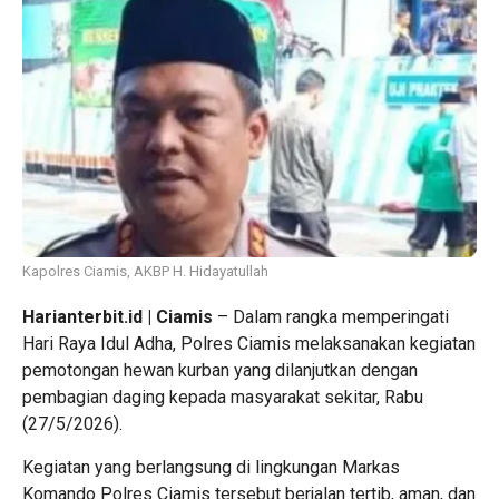
Kapolres Ciamis, AKBP H. Hidayatullah
Harianterbit.id | Ciamis
– Dalam rangka memperingati
Hari Raya Idul Adha, Polres Ciamis melaksanakan kegiatan
pemotongan hewan kurban yang dilanjutkan dengan
pembagian daging kepada masyarakat sekitar, Rabu
(27/5/2026).
Kegiatan yang berlangsung di lingkungan Markas
Komando Polres Ciamis tersebut berjalan tertib, aman, dan