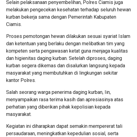
Selain pelaksanaan penyembelihan, Polres Ciamis juga
melakukan pengecekan kesehatan terhadap seluruh hewan
kurban bekerja sama dengan Pemerintah Kabupaten
Ciamis.
Proses pemotongan hewan dilakukan sesuai syariat Islam
dan ketentuan yang berlaku dengan melibatkan tim yang
kompeten serta pengawasan ketat guna menjaga kualitas
dan higienitas daging kurban. Setelah diproses, daging
kurban segera dikemas dan disalurkan langsung kepada
masyarakat yang membutuhkan di lingkungan sekitar
kantor Polres.
Salah seorang warga penerima daging kurban, Iin,
menyampaikan rasa terima kasih dan apresiasinya atas
perhatian yang diberikan pihak kepolisian kepada
masyarakat.
Kegiatan ini diharapkan dapat semakin mempererat tali
persaudaraan, meningkatkan kepedulian sosial, serta