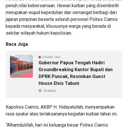
penuh nilai kebersamaan. Hewan kurban yang disembelih
merupakan wujud kepedulian dan semangat berbagi dari
jajaran pimpinan beserta seluruh personel Polres Ciamis
kepada masyarakat, khususnya warga yang berada di
sekitar wilayah hukum kepolisian.
Baca Juga
2 bulan lalu
Gubernur Papua Tengah Hadiri
Groundbreaking Kantor Bupati dan
DPRK Puncak, Resmikan Guest
House Elvis Tabuni
Redaksi
Kapolres Ciamis, AKBP H. Hidayatullah, menyampaikan
rasa syukur atas terlaksananya kegiatan kurban tahun ini.
“Alhamdulillah, hari ini keluarga besar Polres Ciamis