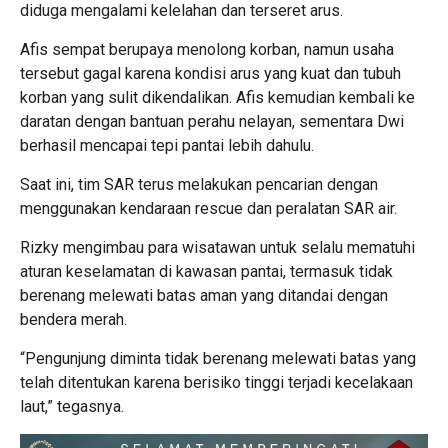
diduga mengalami kelelahan dan terseret arus.
Afis sempat berupaya menolong korban, namun usaha
tersebut gagal karena kondisi arus yang kuat dan tubuh
korban yang sulit dikendalikan. Afis kemudian kembali ke
daratan dengan bantuan perahu nelayan, sementara Dwi
berhasil mencapai tepi pantai lebih dahulu.
Saat ini, tim SAR terus melakukan pencarian dengan
menggunakan kendaraan rescue dan peralatan SAR air.
Rizky mengimbau para wisatawan untuk selalu mematuhi
aturan keselamatan di kawasan pantai, termasuk tidak
berenang melewati batas aman yang ditandai dengan
bendera merah.
“Pengunjung diminta tidak berenang melewati batas yang
telah ditentukan karena berisiko tinggi terjadi kecelakaan
laut,” tegasnya.