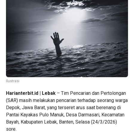
Ilustrasi
Harianterbit.id | Lebak
– Tim Pencarian dan Pertolongan
(SAR) masih melakukan pencarian terhadap seorang warga
Depok, Jawa Barat, yang terseret arus saat berenang di
Pantai Kayakas Pulo Manuk, Desa Darmasari, Kecamatan
Bayah, Kabupaten Lebak, Banten, Selasa (24/3/2026)
sore.