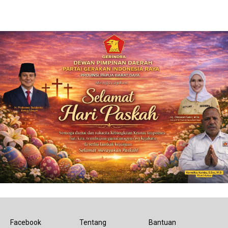
Facebook
Tentang
Bantuan