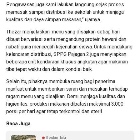
Pengawasan juga kami lakukan langsung sejak proses
memasak sampai distribusi ke sekolah untuk menjaga
kualitas dan daya simpan makanan,” ujarnya.
Thezar menjelaskan, menu yang disajikan setiap hari
dibuat bervariasi serta mengandung protein hewani dan
nabati guna mencegah kejenuhan siswa. Untuk mendukung
kelancaran distribusi, SPPG Pajagan 2 juga menyiapkan
beberapa unit kendaraan khusus angkutan agar makanan
tiba tepat waktu dan dalam kondisi baik.
Selain itu, pihaknya membuka ruang bagi penerima
manfaat untuk memberikan saran dan masukan terhadap
ragam menu yang disajikan. Demi menjaga kualitas dan
higienitas, produksi makanan dibatasi maksimal 3.000
porsi per hari agar tetap terkontrol dan steril.
Baca Juga
5 bulan lalu