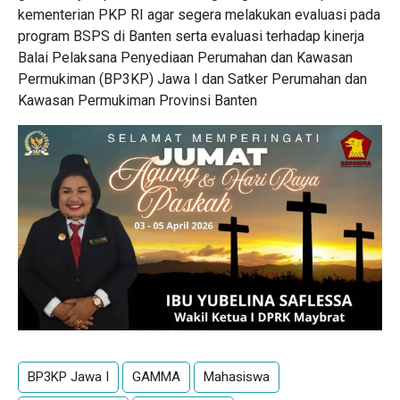
kementerian PKP RI agar segera melakukan evaluasi pada
program BSPS di Banten serta evaluasi terhadap kinerja
Balai Pelaksana Penyediaan Perumahan dan Kawasan
Permukiman (BP3KP) Jawa I dan Satker Perumahan dan
Kawasan Permukiman Provinsi Banten
BP3KP Jawa I
GAMMA
Mahasiswa