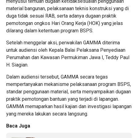
menyusul temuan dugaan ketidaksesuaian penggunaan
material bangunan, pelaksanaan teknis konstruksi yang di
duga tidak sesuai RAB, serta adanya dugaan praktik
pemotongan ongkos Hari Orang Kerja (HOK) yang jelas
dilarang dalam ketentuan program BSPS.
Setelah menggelar aksi, perwakilan GAMMA diterima
untuk audiensi oleh Kepala Balai Pelaksana Penyediaan
Perumahan dan Kawasan Permukiman Jawa I, Teddy Paul
H. Siagian.
Dalam audiensi tersebut, GAMMA secara tegas
mempertanyakan mekanisme pelaksanaan program BSPS,
standar penggunaan material, serta menyampaikan dugaan
praktik pemotongan bantuan yang terjadi di lapangan.
GAMMA memaparkan hasil kajian dan investigasi lapangan
yang mereka lakukan secara langsung.
Baca Juga