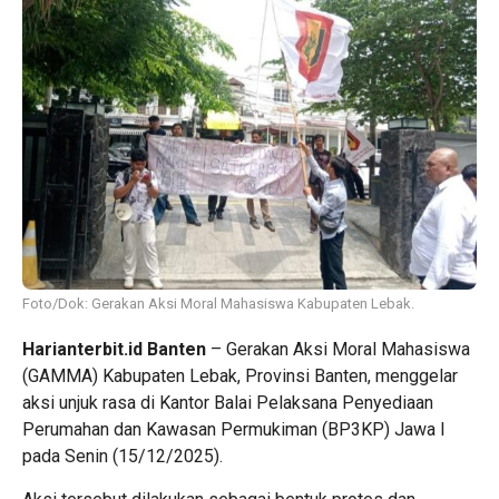
Foto/Dok: Gerakan Aksi Moral Mahasiswa Kabupaten Lebak.
Harianterbit.id Banten
– Gerakan Aksi Moral Mahasiswa
(GAMMA) Kabupaten Lebak, Provinsi Banten, menggelar
aksi unjuk rasa di Kantor Balai Pelaksana Penyediaan
Perumahan dan Kawasan Permukiman (BP3KP) Jawa I
pada Senin (15/12/2025).