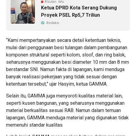
8 bulan lalu
Ketua DPRD Kota Serang Dukung
Proyek PSEL Rp5,7 Triliun
Redaksi
“Kami mempertanyakan secara detail ketentuan teknis,
mulai dari penggunaan besi tulangan dalam pembangunan
komponen struktural seperti kolom, sloof, dan ring balok,
seharusnya menggunakan besi diameter 10 mm dan 8 mm
berstandar SNI. Namun fakta di lapangan, kami menduga
banyak realisasi pekerjaan yang tidak sesuai dengan
ketentuan tersebut,” ujar Hasyim, ketua GAMMA.
Selain itu, GAMMA juga menyoroti kualitas material lain,
seperti kusen bangunan, yang seharusnya menggunakan
material berkualitas sesuai RAB. Namun dalam temuan
lapangan, GAMMA menduga material yang digunakan tidak
memenuhi standar kualitas.