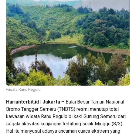
wisata Ranu Regulo
Harianterbit.id | Jakarta
– Balai Besar Taman Nasional
Bromo Tengger Semeru (TNBTS) resmi menutup total
kawasan wisata Ranu Regulo di kaki Gunung Semeru dari
segala aktivitas kunjungan terhitung sejak Minggu (8/3).
Hal itu menyusul adanya ancaman cuaca ekstrem yang