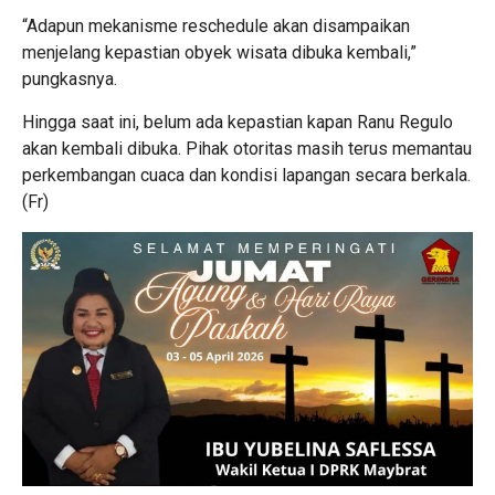
“Adapun mekanisme reschedule akan disampaikan
menjelang kepastian obyek wisata dibuka kembali,”
pungkasnya.
Hingga saat ini, belum ada kepastian kapan Ranu Regulo
akan kembali dibuka. Pihak otoritas masih terus memantau
perkembangan cuaca dan kondisi lapangan secara berkala.
(Fr)