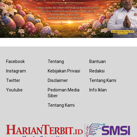
Facebook
Tentang
Bantuan
Instagram
Kebijakan Privasi
Redaksi
Twitter
Disclaimer
Tentang Kami
Youtube
Pedoman Media
Info Iklan
Siber
Tentang Kami