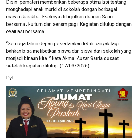
Disini pemateri memberikan beberapa stimulasi tentang
menghadapi anak murid di sekolah dengan berbagai
macam karakter. Esoknya dilanjutkan dengan Sahur
bersama , kultum dan senam pagi. Kegiatan ditutup dengan
evaluasi bersama.
“Semoga tahun depan peserta akan lebih banyak lagi,
bahkan bisa melibatkan siswa dan siswi dari sekolah yang
menjadi binaan kita. ” kata Akmal Auzar Satria sesaat
setelah kegiatan ditutup. (17/03/2026)
Dyt