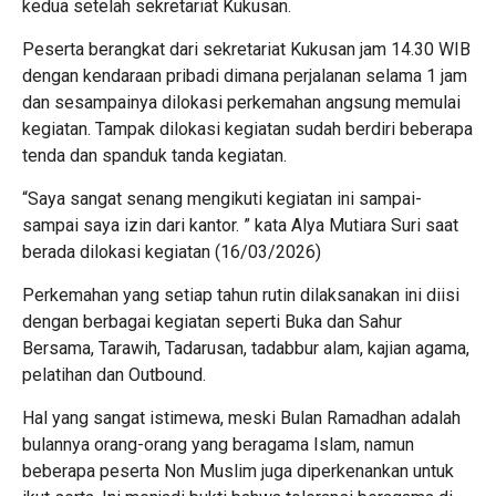
kedua setelah sekretariat Kukusan.
Peserta berangkat dari sekretariat Kukusan jam 14.30 WIB
dengan kendaraan pribadi dimana perjalanan selama 1 jam
dan sesampainya dilokasi perkemahan angsung memulai
kegiatan. Tampak dilokasi kegiatan sudah berdiri beberapa
tenda dan spanduk tanda kegiatan.
“Saya sangat senang mengikuti kegiatan ini sampai-
sampai saya izin dari kantor. ” kata Alya Mutiara Suri saat
berada dilokasi kegiatan (16/03/2026)
Perkemahan yang setiap tahun rutin dilaksanakan ini diisi
dengan berbagai kegiatan seperti Buka dan Sahur
Bersama, Tarawih, Tadarusan, tadabbur alam, kajian agama,
pelatihan dan Outbound.
Hal yang sangat istimewa, meski Bulan Ramadhan adalah
bulannya orang-orang yang beragama Islam, namun
beberapa peserta Non Muslim juga diperkenankan untuk