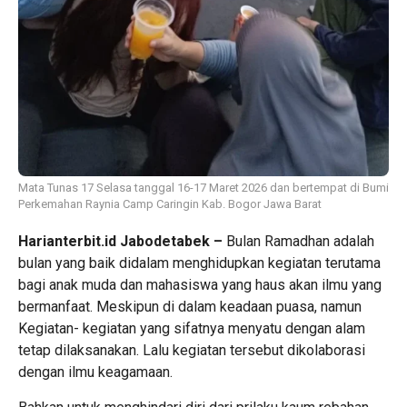
Mata Tunas 17 Selasa tanggal 16-17 Maret 2026 dan bertempat di Bumi
Perkemahan Raynia Camp Caringin Kab. Bogor Jawa Barat
Harianterbit.id Jabodetabek –
Bulan Ramadhan adalah
bulan yang baik didalam menghidupkan kegiatan terutama
bagi anak muda dan mahasiswa yang haus akan ilmu yang
bermanfaat. Meskipun di dalam keadaan puasa, namun
Kegiatan- kegiatan yang sifatnya menyatu dengan alam
tetap dilaksanakan. Lalu kegiatan tersebut dikolaborasi
dengan ilmu keagamaan.