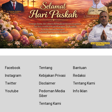
Facebook
Tentang
Bantuan
Instagram
Kebijakan Privasi
Redaksi
Twitter
Disclaimer
Tentang Kami
Youtube
Pedoman Media
Info Iklan
Siber
Tentang Kami