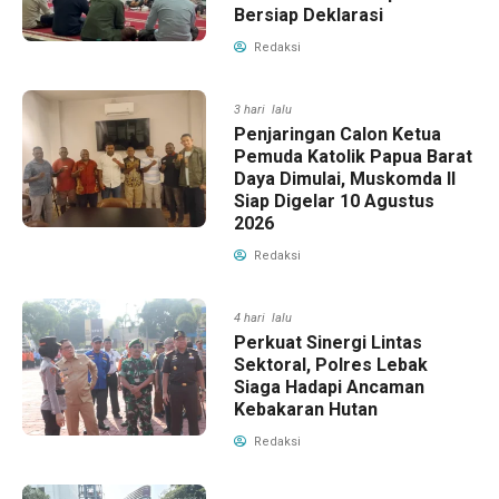
Bersiap Deklarasi
Redaksi
3 hari lalu
Penjaringan Calon Ketua
Pemuda Katolik Papua Barat
Daya Dimulai, Muskomda II
Siap Digelar 10 Agustus
2026
Redaksi
4 hari lalu
Perkuat Sinergi Lintas
Sektoral, Polres Lebak
Siaga Hadapi Ancaman
Kebakaran Hutan
Redaksi