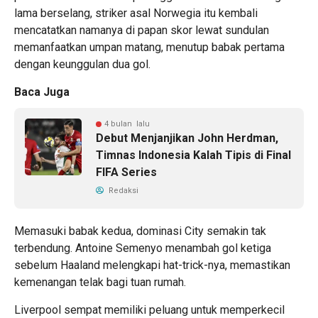
lama berselang, striker asal Norwegia itu kembali
mencatatkan namanya di papan skor lewat sundulan
memanfaatkan umpan matang, menutup babak pertama
dengan keunggulan dua gol.
Baca Juga
4 bulan lalu
Debut Menjanjikan John Herdman,
Timnas Indonesia Kalah Tipis di Final
FIFA Series
Redaksi
Memasuki babak kedua, dominasi City semakin tak
terbendung. Antoine Semenyo menambah gol ketiga
sebelum Haaland melengkapi hat-trick-nya, memastikan
kemenangan telak bagi tuan rumah.
Liverpool sempat memiliki peluang untuk memperkecil