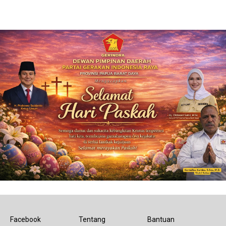
Facebook
Tentang
Bantuan