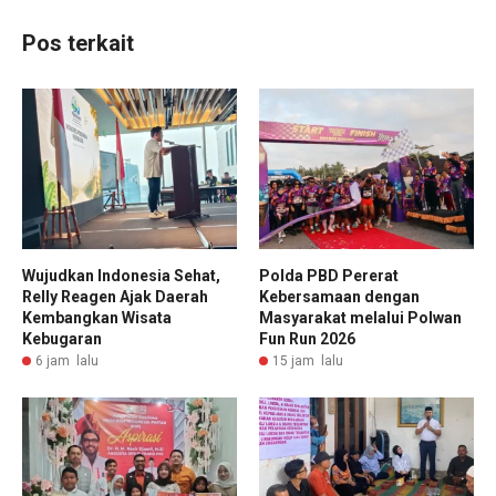
Pos terkait
Wujudkan Indonesia Sehat,
Polda PBD Pererat
Relly Reagen Ajak Daerah
Kebersamaan dengan
Kembangkan Wisata
Masyarakat melalui Polwan
Kebugaran
Fun Run 2026
6 jam lalu
15 jam lalu