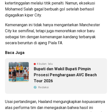
ketertinggalan melalui titik penalti. Namun, eksekusi
Mohamed Salah gagal berbuah gol setelah berhasil
digagalkan kiper City.
Kemenangan ini tidak hanya mengantarkan Manchester
City ke semifinal, tetapi juga menorehkan rekor baru
sebagai tim dengan kemenangan kandang terbanyak
secara beruntun di ajang Piala FA.
Baca Juga
4 bulan lalu
Bupati dan Wakil Bupati Pimpin
Prosesi Penghargaan AVC Beach
Tour 2026
Redaksi
Usai pertandingan, Haaland mengungkapkan kepuasannya
atas performa tim dan menegaskan bahwa hasil ini