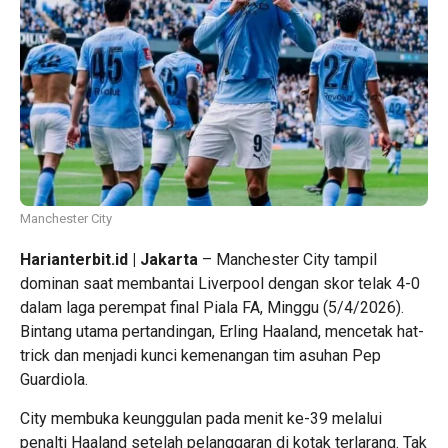
Manchester City
Harianterbit.id | Jakarta
– Manchester City tampil
dominan saat membantai Liverpool dengan skor telak 4-0
dalam laga perempat final Piala FA, Minggu (5/4/2026).
Bintang utama pertandingan, Erling Haaland, mencetak hat-
trick dan menjadi kunci kemenangan tim asuhan Pep
Guardiola.
City membuka keunggulan pada menit ke-39 melalui
penalti Haaland setelah pelanggaran di kotak terlarang. Tak