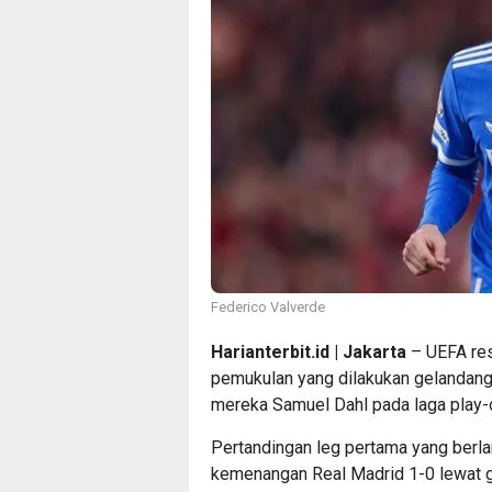
Federico Valverde
Harianterbit.id | Jakarta
– UEFA res
pemukulan yang dilakukan gelandang
mereka Samuel Dahl pada laga play-
Pertandingan leg pertama yang berla
kemenangan Real Madrid 1-0 lewat go