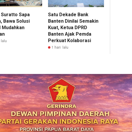
 Suratto Sapa
Satu Dekade Bank
, Bawa Solusi
Banten Dinilai Semakin
al Mudahkan
Kuat, Ketua DPRD
an
Banten Ajak Pemda
Perkuat Kolaborasi
 lalu
1 hari lalu