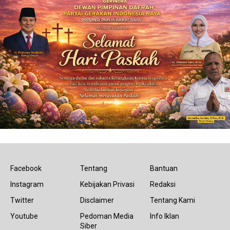
Facebook
Tentang
Bantuan
Instagram
Kebijakan Privasi
Redaksi
Twitter
Disclaimer
Tentang Kami
Youtube
Pedoman Media
Info Iklan
Siber