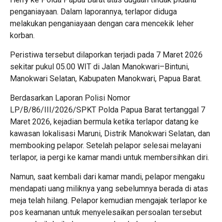
penganiayaan. Dalam laporannya, terlapor diduga
melakukan penganiayaan dengan cara mencekik leher
korban.
Peristiwa tersebut dilaporkan terjadi pada 7 Maret 2026
sekitar pukul 05.00 WIT di Jalan Manokwari–Bintuni,
Manokwari Selatan, Kabupaten Manokwari, Papua Barat.
Berdasarkan Laporan Polisi Nomor
LP/B/86/III/2026/SPKT Polda Papua Barat tertanggal 7
Maret 2026, kejadian bermula ketika terlapor datang ke
kawasan lokalisasi Maruni, Distrik Manokwari Selatan, dan
membooking pelapor. Setelah pelapor selesai melayani
terlapor, ia pergi ke kamar mandi untuk membersihkan diri.
Namun, saat kembali dari kamar mandi, pelapor mengaku
mendapati uang miliknya yang sebelumnya berada di atas
meja telah hilang. Pelapor kemudian mengajak terlapor ke
pos keamanan untuk menyelesaikan persoalan tersebut