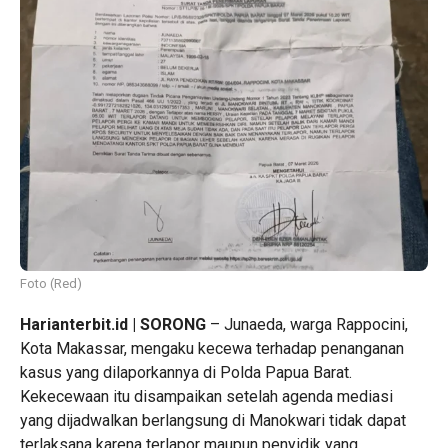
Foto (Red)
Harianterbit.id | SORONG
– Junaeda, warga Rappocini,
Kota Makassar, mengaku kecewa terhadap penanganan
kasus yang dilaporkannya di Polda Papua Barat.
Kekecewaan itu disampaikan setelah agenda mediasi
yang dijadwalkan berlangsung di Manokwari tidak dapat
terlaksana karena terlapor maupun penyidik yang