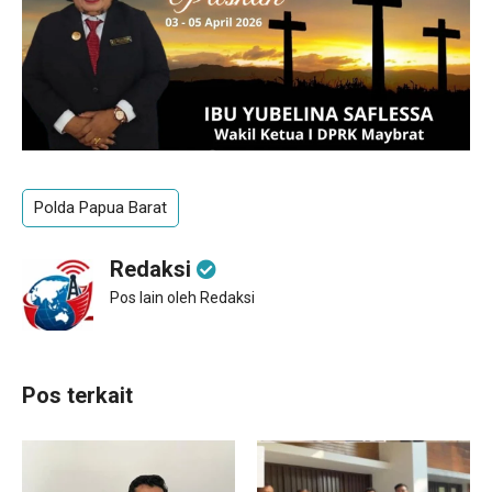
Polda Papua Barat
Redaksi
Pos lain oleh Redaksi
Pos terkait