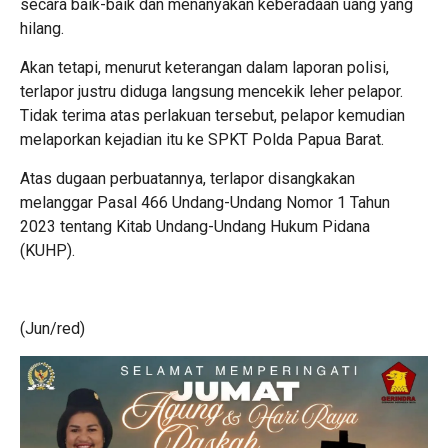
secara baik-baik dan menanyakan keberadaan uang yang
hilang.
Akan tetapi, menurut keterangan dalam laporan polisi,
terlapor justru diduga langsung mencekik leher pelapor.
Tidak terima atas perlakuan tersebut, pelapor kemudian
melaporkan kejadian itu ke SPKT Polda Papua Barat.
Atas dugaan perbuatannya, terlapor disangkakan
melanggar Pasal 466 Undang-Undang Nomor 1 Tahun
2023 tentang Kitab Undang-Undang Hukum Pidana
(KUHP).
(Jun/red)