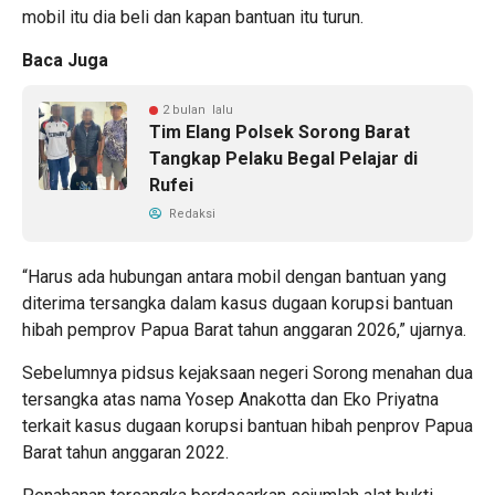
mobil itu dia beli dan kapan bantuan itu turun.
Baca Juga
2 bulan lalu
Tim Elang Polsek Sorong Barat
Tangkap Pelaku Begal Pelajar di
Rufei
Redaksi
“Harus ada hubungan antara mobil dengan bantuan yang
diterima tersangka dalam kasus dugaan korupsi bantuan
hibah pemprov Papua Barat tahun anggaran 2026,” ujarnya.
Sebelumnya pidsus kejaksaan negeri Sorong menahan dua
tersangka atas nama Yosep Anakotta dan Eko Priyatna
terkait kasus dugaan korupsi bantuan hibah penprov Papua
Barat tahun anggaran 2022.