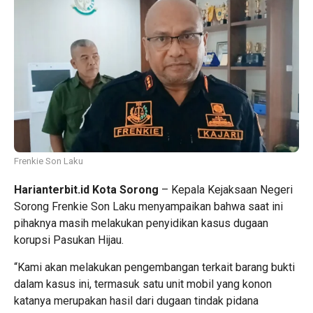
Frenkie Son Laku
Harianterbit.id Kota Sorong
– Kepala Kejaksaan Negeri
Sorong Frenkie Son Laku menyampaikan bahwa saat ini
pihaknya masih melakukan penyidikan kasus dugaan
korupsi Pasukan Hijau.
“Kami akan melakukan pengembangan terkait barang bukti
dalam kasus ini, termasuk satu unit mobil yang konon
katanya merupakan hasil dari dugaan tindak pidana