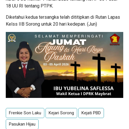
18 UU RI tentang PTPK.
Diketahui kedua tersangka telah dititipkan di Rutan Lapas
Kelss IIB Sorong untuk 20 hari kedepan. (Jun)
Frenkie Son Laku
Kejari Sorong
Kejati PBD
Pasukan Hijau