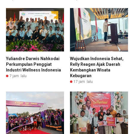
Yuliandre Darwis Nahkodai
Wujudkan Indonesia Sehat,
Perkumpulan Penggiat
Relly Reagen Ajak Daerah
Industri Wellness Indonesia
Kembangkan Wisata
Kebugaran
7 jam lalu
17 jam lalu