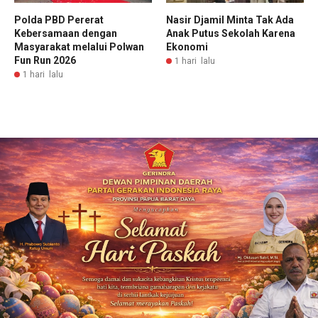
Polda PBD Pererat
Nasir Djamil Minta Tak Ada
Kebersamaan dengan
Anak Putus Sekolah Karena
Masyarakat melalui Polwan
Ekonomi
Fun Run 2026
1 hari lalu
1 hari lalu