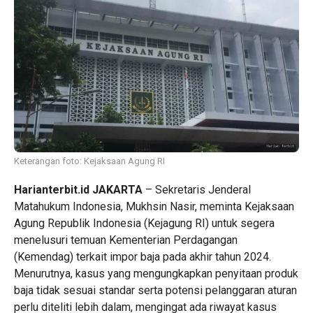
Keterangan foto: Kejaksaan Agung RI
Harianterbit.id JAKARTA
– Sekretaris Jenderal
Matahukum Indonesia, Mukhsin Nasir, meminta Kejaksaan
Agung Republik Indonesia (Kejagung RI) untuk segera
menelusuri temuan Kementerian Perdagangan
(Kemendag) terkait impor baja pada akhir tahun 2024.
Menurutnya, kasus yang mengungkapkan penyitaan produk
baja tidak sesuai standar serta potensi pelanggaran aturan
perlu diteliti lebih dalam, mengingat ada riwayat kasus