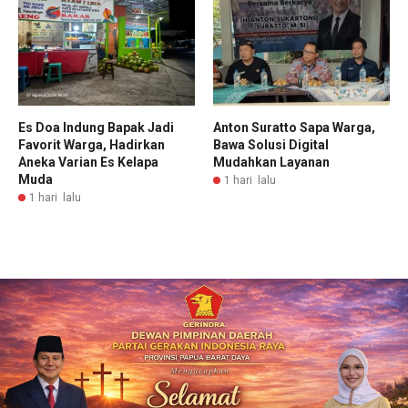
Es Doa Indung Bapak Jadi
Anton Suratto Sapa Warga,
Favorit Warga, Hadirkan
Bawa Solusi Digital
Aneka Varian Es Kelapa
Mudahkan Layanan
Muda
1 hari lalu
1 hari lalu