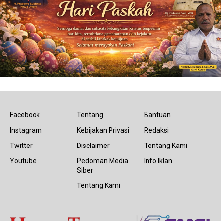
Facebook
Tentang
Bantuan
Instagram
Kebijakan Privasi
Redaksi
Twitter
Disclaimer
Tentang Kami
Youtube
Pedoman Media
Info Iklan
Siber
Tentang Kami