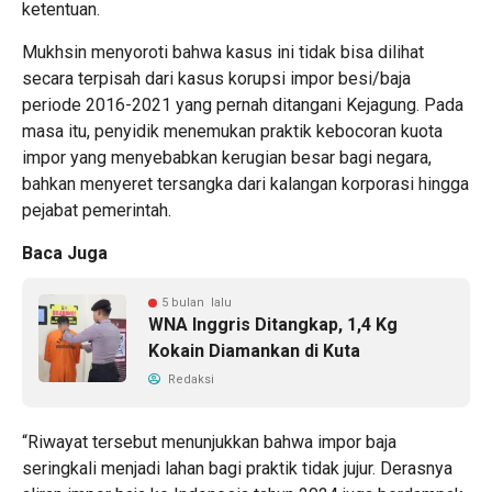
ketentuan.
Mukhsin menyoroti bahwa kasus ini tidak bisa dilihat
secara terpisah dari kasus korupsi impor besi/baja
periode 2016-2021 yang pernah ditangani Kejagung. Pada
masa itu, penyidik menemukan praktik kebocoran kuota
impor yang menyebabkan kerugian besar bagi negara,
bahkan menyeret tersangka dari kalangan korporasi hingga
pejabat pemerintah.
Baca Juga
5 bulan lalu
WNA Inggris Ditangkap, 1,4 Kg
Kokain Diamankan di Kuta
Redaksi
“Riwayat tersebut menunjukkan bahwa impor baja
seringkali menjadi lahan bagi praktik tidak jujur. Derasnya