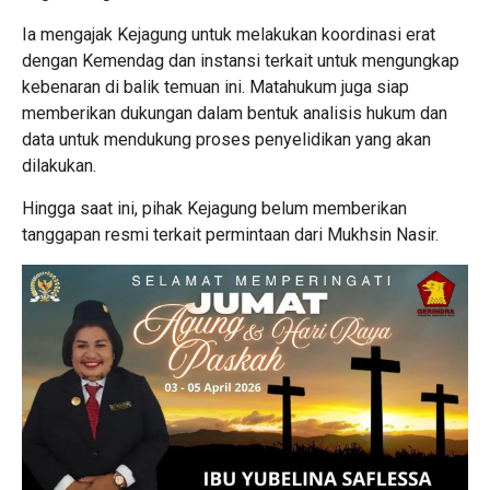
Ia mengajak Kejagung untuk melakukan koordinasi erat
dengan Kemendag dan instansi terkait untuk mengungkap
kebenaran di balik temuan ini. Matahukum juga siap
memberikan dukungan dalam bentuk analisis hukum dan
data untuk mendukung proses penyelidikan yang akan
dilakukan.
Hingga saat ini, pihak Kejagung belum memberikan
tanggapan resmi terkait permintaan dari Mukhsin Nasir.