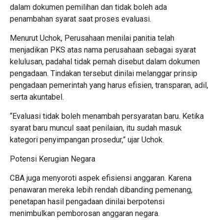
dalam dokumen pemilihan dan tidak boleh ada
penambahan syarat saat proses evaluasi.
Menurut Uchok, Perusahaan menilai panitia telah
menjadikan PKS atas nama perusahaan sebagai syarat
kelulusan, padahal tidak pernah disebut dalam dokumen
pengadaan. Tindakan tersebut dinilai melanggar prinsip
pengadaan pemerintah yang harus efisien, transparan, adil,
serta akuntabel.
“Evaluasi tidak boleh menambah persyaratan baru. Ketika
syarat baru muncul saat penilaian, itu sudah masuk
kategori penyimpangan prosedur,” ujar Uchok.
Potensi Kerugian Negara
CBA juga menyoroti aspek efisiensi anggaran. Karena
penawaran mereka lebih rendah dibanding pemenang,
penetapan hasil pengadaan dinilai berpotensi
menimbulkan pemborosan anggaran negara.