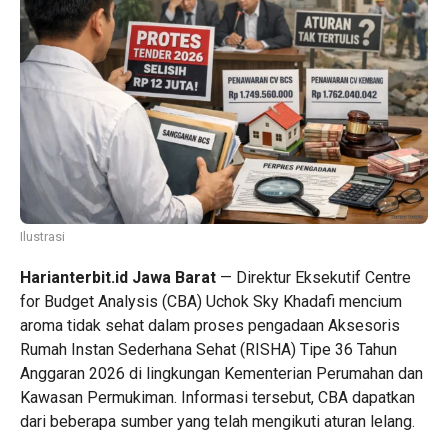
Ilustrasi
Harianterbit.id Jawa Barat
— Direktur Eksekutif Centre
for Budget Analysis (CBA) Uchok Sky Khadafi mencium
aroma tidak sehat dalam proses pengadaan Aksesoris
Rumah Instan Sederhana Sehat (RISHA) Tipe 36 Tahun
Anggaran 2026 di lingkungan Kementerian Perumahan dan
Kawasan Permukiman. Informasi tersebut, CBA dapatkan
dari beberapa sumber yang telah mengikuti aturan lelang.