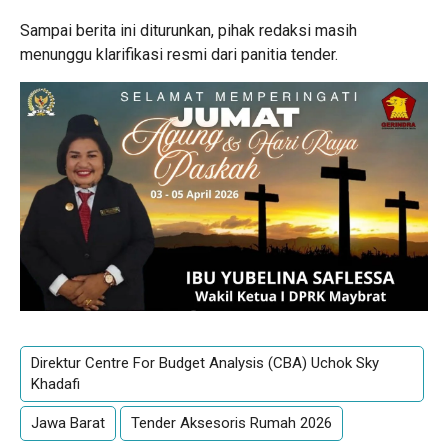
Sampai berita ini diturunkan, pihak redaksi masih
menunggu klarifikasi resmi dari panitia tender.
Direktur Centre For Budget Analysis (CBA) Uchok Sky
Khadafi
Jawa Barat
Tender Aksesoris Rumah 2026