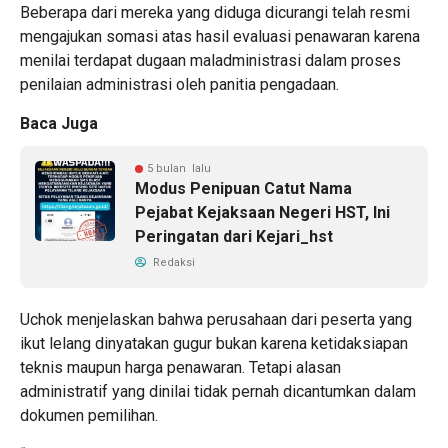
Beberapa dari mereka yang diduga dicurangi telah resmi
mengajukan somasi atas hasil evaluasi penawaran karena
menilai terdapat dugaan maladministrasi dalam proses
penilaian administrasi oleh panitia pengadaan.
Baca Juga
5 bulan lalu
Modus Penipuan Catut Nama
Pejabat Kejaksaan Negeri HST, Ini
Peringatan dari Kejari_hst
Redaksi
Uchok menjelaskan bahwa perusahaan dari peserta yang
ikut lelang dinyatakan gugur bukan karena ketidaksiapan
teknis maupun harga penawaran. Tetapi alasan
administratif yang dinilai tidak pernah dicantumkan dalam
dokumen pemilihan.