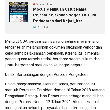
5 bulan lalu
Modus Penipuan Catut Nama
Pejabat Kejaksaan Negeri HST, Ini
Peringatan dari Kejari_hst
Redaksi
Menurut CBA, perusahaannya yang seharusnya menang
tender telah melampirkan dokumen dukungan vendor dan
kerja sama pelaksanaan pekerjaan. Karena itu, ia menilai
pengguguran tersebut tidak berdasar secara hukum dan
justru berpotensi merugikan keuangan negara.
Dinilai Bertentangan dengan Perpres Pengadaan
Dalam sanggahannya, Menurut Uchok, perusahaan itu
merujuk Peraturan Presiden Nomor 16 Tahun 2018 tentang
Pengadaan Barang/Jasa Pemerintah sebagaimana diubah
dengan Perpres Nomor 12 Tahun 2021. Aturan tersebut
menegaskan seluruh persyaratan harus tertuang jelas