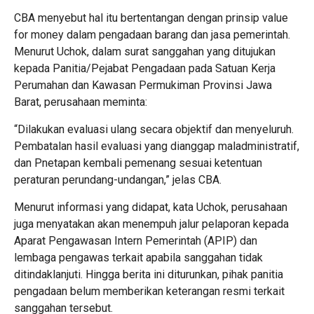
CBA menyebut hal itu bertentangan dengan prinsip value
for money dalam pengadaan barang dan jasa pemerintah.
Menurut Uchok, dalam surat sanggahan yang ditujukan
kepada Panitia/Pejabat Pengadaan pada Satuan Kerja
Perumahan dan Kawasan Permukiman Provinsi Jawa
Barat, perusahaan meminta:
“Dilakukan evaluasi ulang secara objektif dan menyeluruh.
Pembatalan hasil evaluasi yang dianggap maladministratif,
dan Pnetapan kembali pemenang sesuai ketentuan
peraturan perundang-undangan,” jelas CBA.
Menurut informasi yang didapat, kata Uchok, perusahaan
juga menyatakan akan menempuh jalur pelaporan kepada
Aparat Pengawasan Intern Pemerintah (APIP) dan
lembaga pengawas terkait apabila sanggahan tidak
ditindaklanjuti. Hingga berita ini diturunkan, pihak panitia
pengadaan belum memberikan keterangan resmi terkait
sanggahan tersebut.