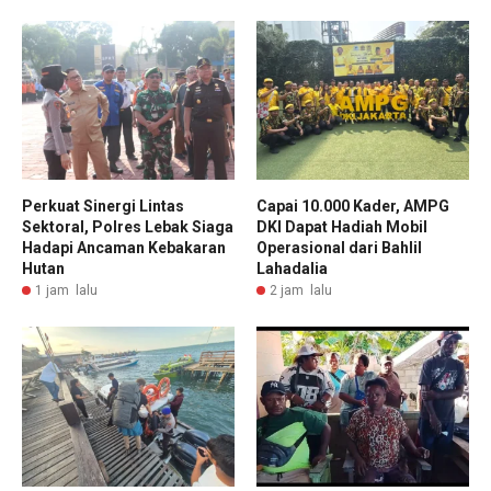
Perkuat Sinergi Lintas
Capai 10.000 Kader, AMPG
Sektoral, Polres Lebak Siaga
DKI Dapat Hadiah Mobil
Hadapi Ancaman Kebakaran
Operasional dari Bahlil
Hutan
Lahadalia
1 jam lalu
2 jam lalu