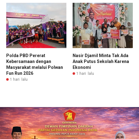
Polda PBD Pererat
Nasir Djamil Minta Tak Ada
Kebersamaan dengan
Anak Putus Sekolah Karena
Masyarakat melalui Polwan
Ekonomi
Fun Run 2026
1 hari lalu
1 hari lalu