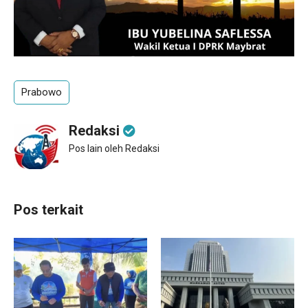
Prabowo
Redaksi
Pos lain oleh Redaksi
Pos terkait