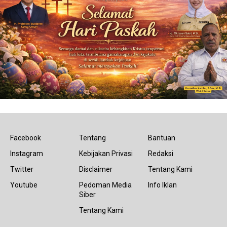
Facebook
Tentang
Bantuan
Instagram
Kebijakan Privasi
Redaksi
Twitter
Disclaimer
Tentang Kami
Youtube
Pedoman Media
Info Iklan
Siber
Tentang Kami