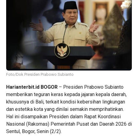
Foto/Dok Presiden Prabowo Subianto
Harianterbit.id BOGOR
– Presiden Prabowo Subianto
memberikan teguran keras kepada jajaran kepala daerah,
khususnya di Bali, terkait kondisi kebersihan lingkungan
dan estetika kota yang dinilai semakin memprihatinkan.
Hal ini disampaikan Presiden dalam Rapat Koordinasi
Nasional (Rakornas) Pemerintah Pusat dan Daerah 2026 di
Sentul, Bogor, Senin (2/2).