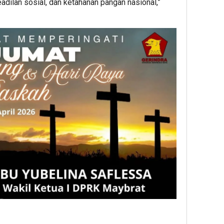
adilan sosial, dan ketahanan pangan nasional,”