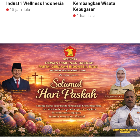
Industri Wellness Indonesia
Kembangkan Wisata
Kebugaran
15 jam lalu
1 hari lalu