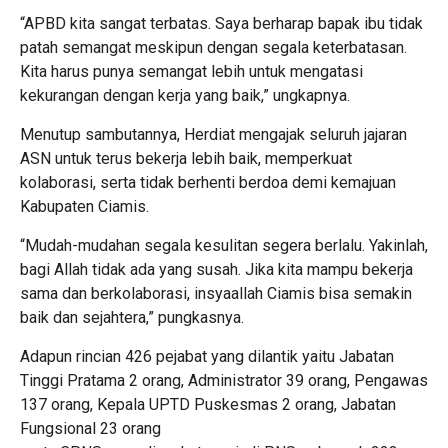
“APBD kita sangat terbatas. Saya berharap bapak ibu tidak
patah semangat meskipun dengan segala keterbatasan.
Kita harus punya semangat lebih untuk mengatasi
kekurangan dengan kerja yang baik,” ungkapnya.
Menutup sambutannya, Herdiat mengajak seluruh jajaran
ASN untuk terus bekerja lebih baik, memperkuat
kolaborasi, serta tidak berhenti berdoa demi kemajuan
Kabupaten Ciamis.
“Mudah-mudahan segala kesulitan segera berlalu. Yakinlah,
bagi Allah tidak ada yang susah. Jika kita mampu bekerja
sama dan berkolaborasi, insyaallah Ciamis bisa semakin
baik dan sejahtera,” pungkasnya.
Adapun rincian 426 pejabat yang dilantik yaitu Jabatan
Tinggi Pratama 2 orang, Administrator 39 orang, Pengawas
137 orang, Kepala UPTD Puskesmas 2 orang, Jabatan
Fungsional 23 orang