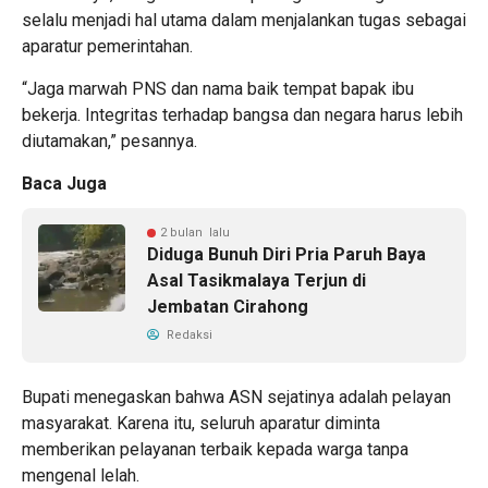
selalu menjadi hal utama dalam menjalankan tugas sebagai
aparatur pemerintahan.
“Jaga marwah PNS dan nama baik tempat bapak ibu
bekerja. Integritas terhadap bangsa dan negara harus lebih
diutamakan,” pesannya.
Baca Juga
2 bulan lalu
Diduga Bunuh Diri Pria Paruh Baya
Asal Tasikmalaya Terjun di
Jembatan Cirahong
Redaksi
Bupati menegaskan bahwa ASN sejatinya adalah pelayan
masyarakat. Karena itu, seluruh aparatur diminta
memberikan pelayanan terbaik kepada warga tanpa
mengenal lelah.