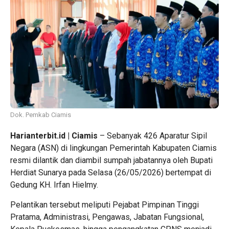
Dok. Pemkab Ciamis
Harianterbit.id | Ciamis
– Sebanyak 426 Aparatur Sipil
Negara (ASN) di lingkungan Pemerintah Kabupaten Ciamis
resmi dilantik dan diambil sumpah jabatannya oleh Bupati
Herdiat Sunarya pada Selasa (26/05/2026) bertempat di
Gedung KH. Irfan Hielmy.
Pelantikan tersebut meliputi Pejabat Pimpinan Tinggi
Pratama, Administrasi, Pengawas, Jabatan Fungsional,