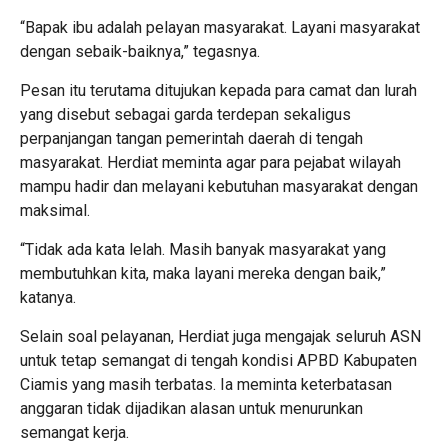
“Bapak ibu adalah pelayan masyarakat. Layani masyarakat
dengan sebaik-baiknya,” tegasnya.
Pesan itu terutama ditujukan kepada para camat dan lurah
yang disebut sebagai garda terdepan sekaligus
perpanjangan tangan pemerintah daerah di tengah
masyarakat. Herdiat meminta agar para pejabat wilayah
mampu hadir dan melayani kebutuhan masyarakat dengan
maksimal.
“Tidak ada kata lelah. Masih banyak masyarakat yang
membutuhkan kita, maka layani mereka dengan baik,”
katanya.
Selain soal pelayanan, Herdiat juga mengajak seluruh ASN
untuk tetap semangat di tengah kondisi APBD Kabupaten
Ciamis yang masih terbatas. Ia meminta keterbatasan
anggaran tidak dijadikan alasan untuk menurunkan
semangat kerja.