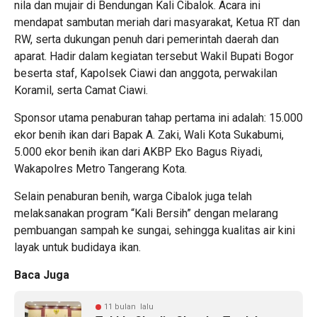
nila dan mujair di Bendungan Kali Cibalok. Acara ini
mendapat sambutan meriah dari masyarakat, Ketua RT dan
RW, serta dukungan penuh dari pemerintah daerah dan
aparat. Hadir dalam kegiatan tersebut Wakil Bupati Bogor
beserta staf, Kapolsek Ciawi dan anggota, perwakilan
Koramil, serta Camat Ciawi.
Sponsor utama penaburan tahap pertama ini adalah: 15.000
ekor benih ikan dari Bapak A. Zaki, Wali Kota Sukabumi,
5.000 ekor benih ikan dari AKBP Eko Bagus Riyadi,
Wakapolres Metro Tangerang Kota.
Selain penaburan benih, warga Cibalok juga telah
melaksanakan program “Kali Bersih” dengan melarang
pembuangan sampah ke sungai, sehingga kualitas air kini
layak untuk budidaya ikan.
Baca Juga
11 bulan lalu