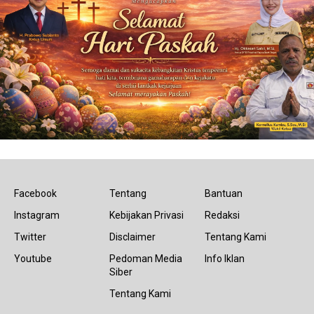
Facebook
Tentang
Bantuan
Instagram
Kebijakan Privasi
Redaksi
Twitter
Disclaimer
Tentang Kami
Youtube
Pedoman Media
Info Iklan
Siber
Tentang Kami