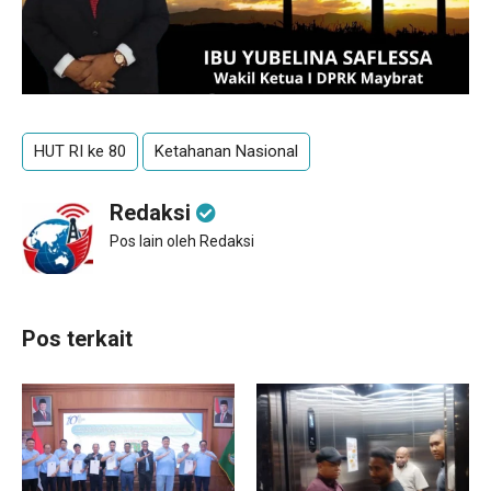
HUT RI ke 80
Ketahanan Nasional
Redaksi
Pos lain oleh Redaksi
Pos terkait