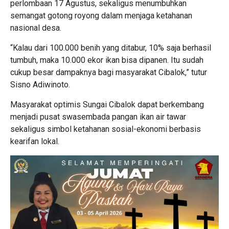
perlombaan 17 Agustus, sekaligus menumbuhkan
semangat gotong royong dalam menjaga ketahanan
nasional desa.
“Kalau dari 100.000 benih yang ditabur, 10% saja berhasil
tumbuh, maka 10.000 ekor ikan bisa dipanen. Itu sudah
cukup besar dampaknya bagi masyarakat Cibalok,” tutur
Sisno Adiwinoto.
Masyarakat optimis Sungai Cibalok dapat berkembang
menjadi pusat swasembada pangan ikan air tawar
sekaligus simbol ketahanan sosial-ekonomi berbasis
kearifan lokal.