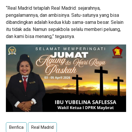
“Real Madrid tetaplah Real Madrid: sejarahnya,
pengalamannya, dan ambisinya. Satu-satunya yang bisa
dibandingkan adalah kedua klub sama-sama besar. Selain
itu tidak ada. Namun sepakbola selalu memberi peluang,
dan kami bisa menang,” tegasnya.
Benfica
Real Madrid