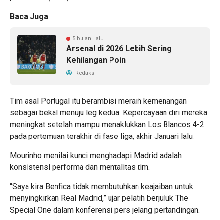
Baca Juga
5 bulan lalu
Arsenal di 2026 Lebih Sering
Kehilangan Poin
Redaksi
Tim asal Portugal itu berambisi meraih kemenangan
sebagai bekal menuju leg kedua. Kepercayaan diri mereka
meningkat setelah mampu menaklukkan Los Blancos 4-2
pada pertemuan terakhir di fase liga, akhir Januari lalu.
Mourinho menilai kunci menghadapi Madrid adalah
konsistensi performa dan mentalitas tim.
“Saya kira Benfica tidak membutuhkan keajaiban untuk
menyingkirkan Real Madrid,” ujar pelatih berjuluk The
Special One dalam konferensi pers jelang pertandingan.