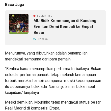
Baca Juga
5 bulan lalu
MU Bidik Kemenangan di Kandang
Everton Demi Kembali ke Empat
Besar
Redaksi
Menurutnya, yang dibutuhkan adalah penampilan
mendekati sempurna dari para pemain.
“Benfica harus menampilkan performa terbaiknya. Bukan
sekadar performa puncak, tetapi seluruh kemampuan
terbaik mereka, hampir sempurna meski kesempurnaan
itu sebenarnya tidak ada. Namun jelas, ini bukan soal
keajaiban,” lanjutnya.
Meski demikian, Mourinho tetap mengakui status besar
Real Madrid di kompetisi Eropa.