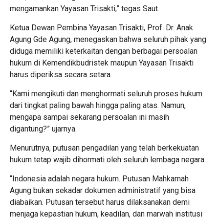
mengamankan Yayasan Trisakti,” tegas Saut.
Ketua Dewan Pembina Yayasan Trisakti, Prof. Dr. Anak
Agung Gde Agung, menegaskan bahwa seluruh pihak yang
diduga memiliki keterkaitan dengan berbagai persoalan
hukum di Kemendikbudristek maupun Yayasan Trisakti
harus diperiksa secara setara.
“Kami mengikuti dan menghormati seluruh proses hukum
dari tingkat paling bawah hingga paling atas. Namun,
mengapa sampai sekarang persoalan ini masih
digantung?” ujarnya.
Menurutnya, putusan pengadilan yang telah berkekuatan
hukum tetap wajib dihormati oleh seluruh lembaga negara.
“Indonesia adalah negara hukum. Putusan Mahkamah
Agung bukan sekadar dokumen administratif yang bisa
diabaikan. Putusan tersebut harus dilaksanakan demi
menjaga kepastian hukum, keadilan, dan marwah institusi