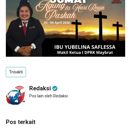
Trisakti
Redaksi
Pos lain oleh Redaksi
Pos terkait