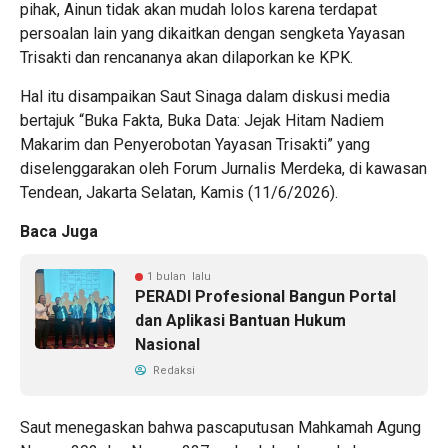
pihak, Ainun tidak akan mudah lolos karena terdapat
persoalan lain yang dikaitkan dengan sengketa Yayasan
Trisakti dan rencananya akan dilaporkan ke KPK.
Hal itu disampaikan Saut Sinaga dalam diskusi media
bertajuk “Buka Fakta, Buka Data: Jejak Hitam Nadiem
Makarim dan Penyerobotan Yayasan Trisakti” yang
diselenggarakan oleh Forum Jurnalis Merdeka, di kawasan
Tendean, Jakarta Selatan, Kamis (11/6/2026).
Baca Juga
1 bulan lalu
PERADI Profesional Bangun Portal
dan Aplikasi Bantuan Hukum
Nasional
Redaksi
Saut menegaskan bahwa pascaputusan Mahkamah Agung