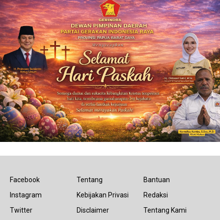
Facebook
Tentang
Bantuan
Instagram
Kebijakan Privasi
Redaksi
Twitter
Disclaimer
Tentang Kami