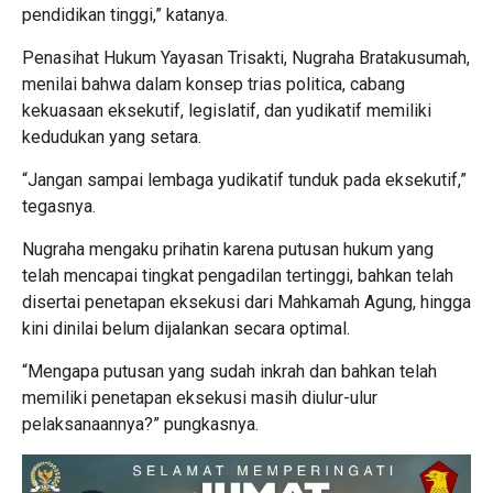
pendidikan tinggi,” katanya.
Penasihat Hukum Yayasan Trisakti, Nugraha Bratakusumah,
menilai bahwa dalam konsep trias politica, cabang
kekuasaan eksekutif, legislatif, dan yudikatif memiliki
kedudukan yang setara.
“Jangan sampai lembaga yudikatif tunduk pada eksekutif,”
tegasnya.
Nugraha mengaku prihatin karena putusan hukum yang
telah mencapai tingkat pengadilan tertinggi, bahkan telah
disertai penetapan eksekusi dari Mahkamah Agung, hingga
kini dinilai belum dijalankan secara optimal.
“Mengapa putusan yang sudah inkrah dan bahkan telah
memiliki penetapan eksekusi masih diulur-ulur
pelaksanaannya?” pungkasnya.