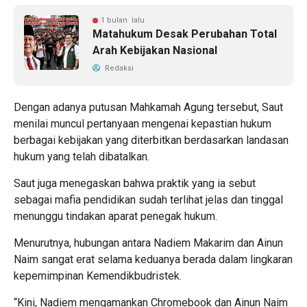
1 bulan lalu
Matahukum Desak Perubahan Total
Arah Kebijakan Nasional
Redaksi
Dengan adanya putusan Mahkamah Agung tersebut, Saut
menilai muncul pertanyaan mengenai kepastian hukum
berbagai kebijakan yang diterbitkan berdasarkan landasan
hukum yang telah dibatalkan.
Saut juga menegaskan bahwa praktik yang ia sebut
sebagai mafia pendidikan sudah terlihat jelas dan tinggal
menunggu tindakan aparat penegak hukum.
Menurutnya, hubungan antara Nadiem Makarim dan Ainun
Naim sangat erat selama keduanya berada dalam lingkaran
kepemimpinan Kemendikbudristek.
“Kini, Nadiem mengamankan Chromebook dan Ainun Naim