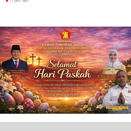
17 jam lalu