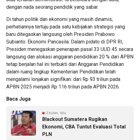
dengan nada seorang pendidik yang sabar.
Di tahun politik dan ekonomi yang masih dinamis,
perhatiannya tertuju pada satu kebijakan strategis yang
baru ditegaskan langsung oleh Presiden Prabowo
Subianto: Ekonomi Pancasila. Dalam pidato di DPR RI,
Presiden menegaskan penerapan pasal 33 UUD 45 secara
langsung dan alokasi anggaran pendidikan 20 % dari APBN
tetap berjalan hal ini terbukti dari Anggaran Pendidikan
dalam ruang lingkup Kementerian Pendidikan telah
mengalami lonjakan signifikan: dari Rp 93 triliun pada
APBN 2025 menjadi Rp 116 triliun pada APBN 2026.
Baca Juga
2 bulan lalu
Blackout Sumatera Rugikan
Ekonomi, CBA Tuntut Evaluasi Total
PLN