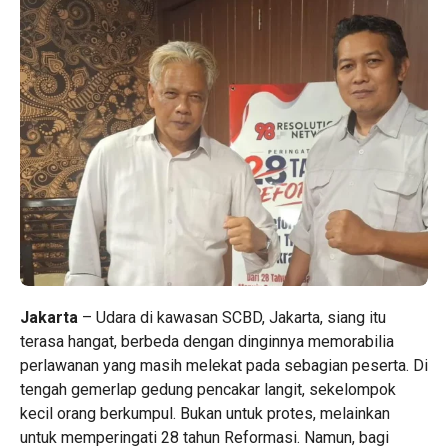
Jakarta
– Udara di kawasan SCBD, Jakarta, siang itu
terasa hangat, berbeda dengan dinginnya memorabilia
perlawanan yang masih melekat pada sebagian peserta. Di
tengah gemerlap gedung pencakar langit, sekelompok
kecil orang berkumpul. Bukan untuk protes, melainkan
untuk memperingati 28 tahun Reformasi. Namun, bagi