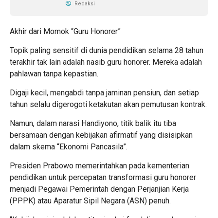
Redaksi
Akhir dari Momok “Guru Honorer”
Topik paling sensitif di dunia pendidikan selama 28 tahun
terakhir tak lain adalah nasib guru honorer. Mereka adalah
pahlawan tanpa kepastian.
Digaji kecil, mengabdi tanpa jaminan pensiun, dan setiap
tahun selalu digerogoti ketakutan akan pemutusan kontrak.
Namun, dalam narasi Handiyono, titik balik itu tiba
bersamaan dengan kebijakan afirmatif yang disisipkan
dalam skema “Ekonomi Pancasila”.
Presiden Prabowo memerintahkan pada kementerian
pendidikan untuk percepatan transformasi guru honorer
menjadi Pegawai Pemerintah dengan Perjanjian Kerja
(PPPK) atau Aparatur Sipil Negara (ASN) penuh.