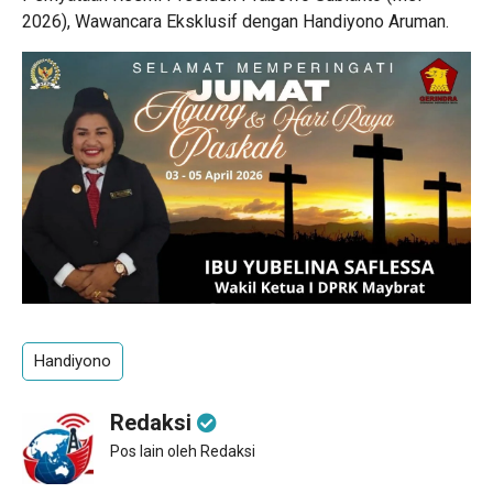
2026), Wawancara Eksklusif dengan Handiyono Aruman.
Handiyono
Redaksi
Pos lain oleh Redaksi