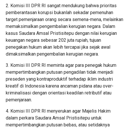
2. Komisi III DPR RI sangat mendukung bahwa prioritas
pemberantasan korupsi bukanlah sekadar pemenuhan
target pemenjaraan orang secara semena-mena, melainkan
memaksimalkan pengembalian kerugian negara. Dalam
kasus Saudara Amsal Pristisitepu dengan nilai kerugian
keuangan negara sebesar 202 juta rupiah, tujuan
penegakan hukum akan lebih tercapai jika sejak awal
dimaksimalkan pengembalian kerugian negara.
3. Komisi III DPR RI meminta agar para penegak hukum
mempertimbangkan putusan pengadilan tidak menjadi
preseden yang kontraproduktif terhadap iklim industri
kreatif di Indonesia karena ancaman pidana atau over-
kriminalisasi dengan orientasi keadilan retributif atau
pemenjaraan.
4. Komisi III DPR RI menyerukan agar Majelis Hakim
dalam perkara Saudara Amsal Pristisitepu untuk
mempertimbangkan putusan bebas, atau setidaknya