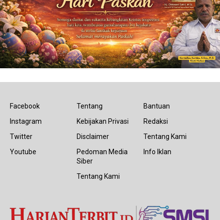
Facebook
Tentang
Bantuan
Instagram
Kebijakan Privasi
Redaksi
Twitter
Disclaimer
Tentang Kami
Youtube
Pedoman Media
Info Iklan
Siber
Tentang Kami