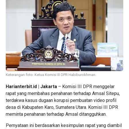
Keterangan foto: Ketua Komisi III DPR Habiburokhman.
Harianterbit.id | Jakarta
– Komisi III DPR menggelar
rapat yang membahas penahanan terhadap Amsal Sitepu,
terdakwa kasus dugaan korupsi pembuatan video profil
desa di Kabupaten Karo, Sumatera Utara. Komisi III DPR
meminta penahanan terhadap Amsal ditangguhkan.
Pernyataan ini berdasarkan kesimpulan rapat yang diambil