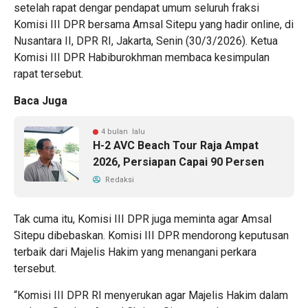
setelah rapat dengar pendapat umum seluruh fraksi
Komisi III DPR bersama Amsal Sitepu yang hadir online, di
Nusantara II, DPR RI, Jakarta, Senin (30/3/2026). Ketua
Komisi III DPR Habiburokhman membaca kesimpulan
rapat tersebut.
Baca Juga
4 bulan lalu
H-2 AVC Beach Tour Raja Ampat
2026, Persiapan Capai 90 Persen
Redaksi
Tak cuma itu, Komisi III DPR juga meminta agar Amsal
Sitepu dibebaskan. Komisi III DPR mendorong keputusan
terbaik dari Majelis Hakim yang menangani perkara
tersebut.
“Komisi III DPR RI menyerukan agar Majelis Hakim dalam