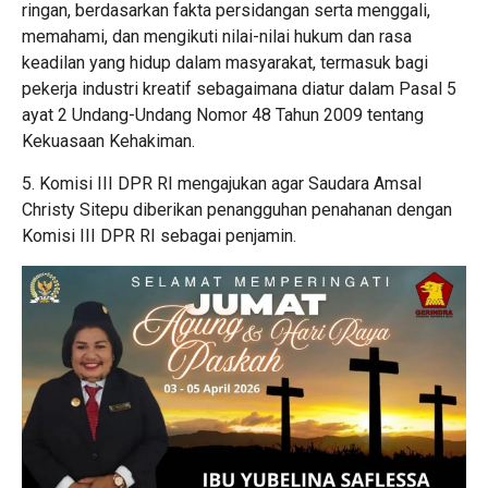
ringan, berdasarkan fakta persidangan serta menggali,
memahami, dan mengikuti nilai-nilai hukum dan rasa
keadilan yang hidup dalam masyarakat, termasuk bagi
pekerja industri kreatif sebagaimana diatur dalam Pasal 5
ayat 2 Undang-Undang Nomor 48 Tahun 2009 tentang
Kekuasaan Kehakiman.
5. Komisi III DPR RI mengajukan agar Saudara Amsal
Christy Sitepu diberikan penangguhan penahanan dengan
Komisi III DPR RI sebagai penjamin.