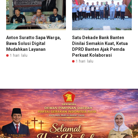
Anton Suratto Sapa Warga,
Satu Dekade Bank Banten
Bawa Solusi Digital
Dinilai Semakin Kuat, Ketua
Mudahkan Layanan
DPRD Banten Ajak Pemda
Perkuat Kolaborasi
1 hari lalu
1 hari lalu