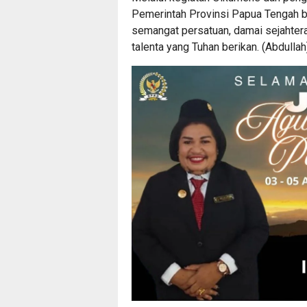
Pemerintah Provinsi Papua Tengah 
semangat persatuan, damai sejahtera
talenta yang Tuhan berikan. (Abdullah