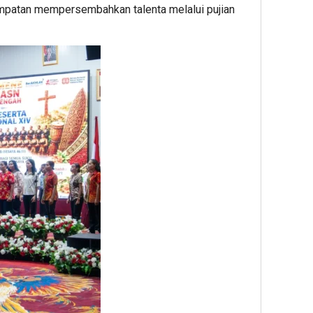
mpatan mempersembahkan talenta melalui pujian