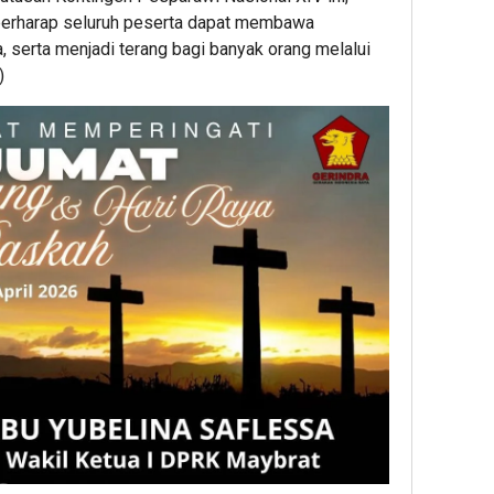
berharap seluruh peserta dapat membawa
, serta menjadi terang bagi banyak orang melalui
)