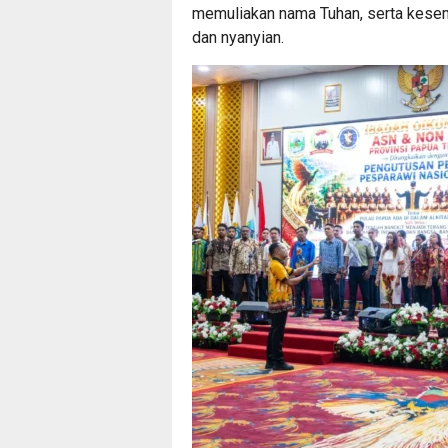
memuliakan nama Tuhan, serta kese
dan nyanyian.