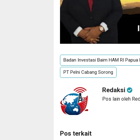
Badan Investasi Baim HAM RI Papua 
PT Pelni Cabang Sorong
Redaksi
Pos lain oleh Re
Pos terkait