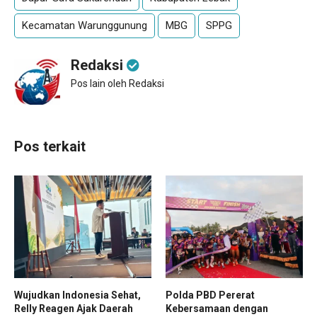
Kecamatan Warunggunung
MBG
SPPG
Redaksi
Pos lain oleh Redaksi
Pos terkait
Wujudkan Indonesia Sehat,
Polda PBD Pererat
Relly Reagen Ajak Daerah
Kebersamaan dengan