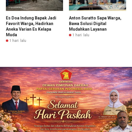
Es Doa Indung Bapak Jadi
Anton Suratto Sapa Warga,
Favorit Warga, Hadirkan
Bawa Solusi Digital
Aneka Varian Es Kelapa
Mudahkan Layanan
Muda
1 hari lalu
1 hari lalu