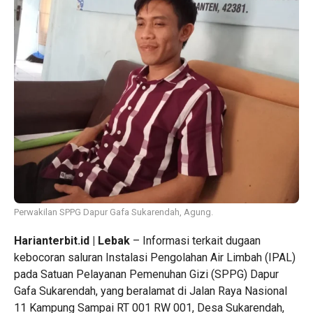
Perwakilan SPPG Dapur Gafa Sukarendah, Agung.
Harianterbit.id | Lebak
– Informasi terkait dugaan
kebocoran saluran Instalasi Pengolahan Air Limbah (IPAL)
pada Satuan Pelayanan Pemenuhan Gizi (SPPG) Dapur
Gafa Sukarendah, yang beralamat di Jalan Raya Nasional
11 Kampung Sampai RT 001 RW 001, Desa Sukarendah,