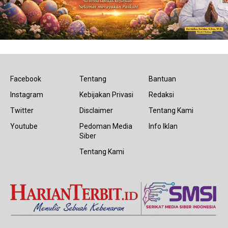
Facebook
Tentang
Bantuan
Instagram
Kebijakan Privasi
Redaksi
Twitter
Disclaimer
Tentang Kami
Youtube
Pedoman Media
Info Iklan
Siber
Tentang Kami