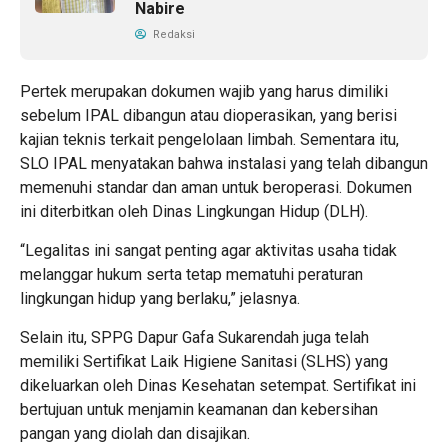
Nabire
Redaksi
Pertek merupakan dokumen wajib yang harus dimiliki
sebelum IPAL dibangun atau dioperasikan, yang berisi
kajian teknis terkait pengelolaan limbah. Sementara itu,
SLO IPAL menyatakan bahwa instalasi yang telah dibangun
memenuhi standar dan aman untuk beroperasi. Dokumen
ini diterbitkan oleh Dinas Lingkungan Hidup (DLH).
“Legalitas ini sangat penting agar aktivitas usaha tidak
melanggar hukum serta tetap mematuhi peraturan
lingkungan hidup yang berlaku,” jelasnya.
Selain itu, SPPG Dapur Gafa Sukarendah juga telah
memiliki Sertifikat Laik Higiene Sanitasi (SLHS) yang
dikeluarkan oleh Dinas Kesehatan setempat. Sertifikat ini
bertujuan untuk menjamin keamanan dan kebersihan
pangan yang diolah dan disajikan.