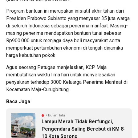
Program bantuan ini merupakan inisiatif akhir tahun dari
Presiden Prabowo Subianto yang menyasar 35 juta warga
di seluruh Indonesia sebagai penerima manfaat. Masing-
masing penerima mendapatkan bantuan tunai sebesar
Rp900.000 untuk menjaga daya beli masyarakat serta
memperkuat pertumbuhan ekonomi di tengah dinamika
harga kebutuhan pokok.
Agus seorang Petugas menjelaskan, KCP Maja
membutuhkan waktu lima hari untuk menyelesaikan
penyaluran terhadap 3000 Keluarga Penerima Manfaat di
Kecamatan Maja-Curugbitung.
Baca Juga
7 bulan lalu
Lampu Merah Tidak Berfungsi,
Pengendara Saling Berebut di KM 8-
10 Kota Sorong