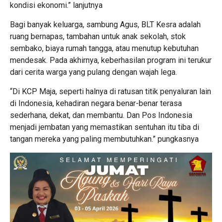
kondisi ekonomi.” lanjutnya
Bagi banyak keluarga, sambung Agus, BLT Kesra adalah
ruang bernapas, tambahan untuk anak sekolah, stok
sembako, biaya rumah tangga, atau menutup kebutuhan
mendesak. Pada akhirnya, keberhasilan program ini terukur
dari cerita warga yang pulang dengan wajah lega.
“Di KCP Maja, seperti halnya di ratusan titik penyaluran lain
di Indonesia, kehadiran negara benar-benar terasa
sederhana, dekat, dan membantu. Dan Pos Indonesia
menjadi jembatan yang memastikan sentuhan itu tiba di
tangan mereka yang paling membutuhkan.” pungkasnya