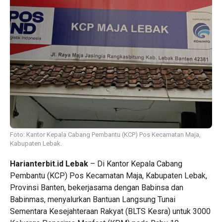
Foto: Kantor Kepala Cabang Pembantu (KCP) Pos Kecamatan Maja,
Kabupaten Lebak.
Harianterbit.id
Lebak
– Di Kantor Kepala Cabang
Pembantu (KCP) Pos Kecamatan Maja, Kabupaten Lebak,
Provinsi Banten, bekerjasama dengan Babinsa dan
Babinmas, menyalurkan Bantuan Langsung Tunai
Sementara Kesejahteraan Rakyat (BLTS Kesra) untuk 3000