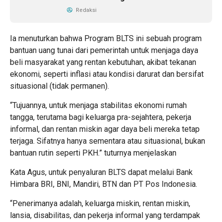
Redaksi
Ia menuturkan bahwa Program BLTS ini sebuah program
bantuan uang tunai dari pemerintah untuk menjaga daya
beli masyarakat yang rentan kebutuhan, akibat tekanan
ekonomi, seperti inflasi atau kondisi darurat dan bersifat
situasional (tidak permanen).
“Tujuannya, untuk menjaga stabilitas ekonomi rumah
tangga, terutama bagi keluarga pra-sejahtera, pekerja
informal, dan rentan miskin agar daya beli mereka tetap
terjaga. Sifatnya hanya sementara atau situasional, bukan
bantuan rutin seperti PKH.” tuturnya menjelaskan
Kata Agus, untuk penyaluran BLTS dapat melalui Bank
Himbara BRI, BNI, Mandiri, BTN dan PT Pos Indonesia.
“Penerimanya adalah, keluarga miskin, rentan miskin,
lansia, disabilitas, dan pekerja informal yang terdampak