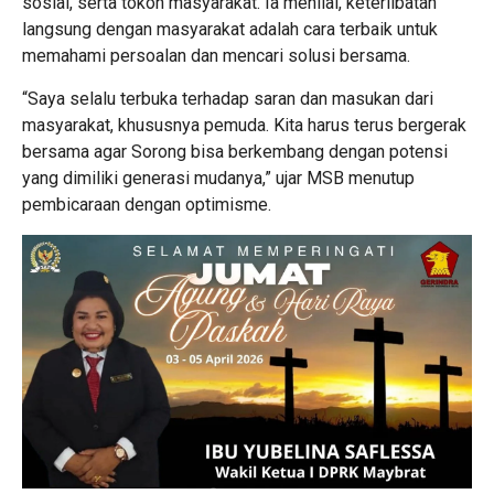
sosial, serta tokoh masyarakat. Ia menilai, keterlibatan
langsung dengan masyarakat adalah cara terbaik untuk
memahami persoalan dan mencari solusi bersama.
“Saya selalu terbuka terhadap saran dan masukan dari
masyarakat, khususnya pemuda. Kita harus terus bergerak
bersama agar Sorong bisa berkembang dengan potensi
yang dimiliki generasi mudanya,” ujar MSB menutup
pembicaraan dengan optimisme.