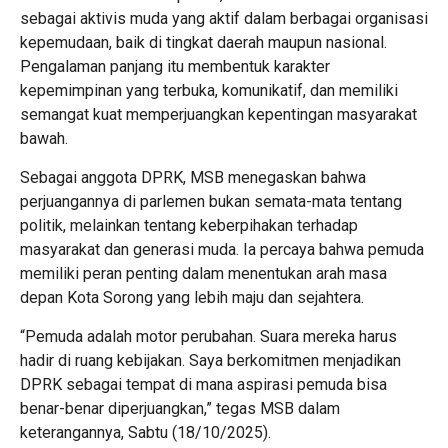
sebagai aktivis muda yang aktif dalam berbagai organisasi
kepemudaan, baik di tingkat daerah maupun nasional.
Pengalaman panjang itu membentuk karakter
kepemimpinan yang terbuka, komunikatif, dan memiliki
semangat kuat memperjuangkan kepentingan masyarakat
bawah.
Sebagai anggota DPRK, MSB menegaskan bahwa
perjuangannya di parlemen bukan semata-mata tentang
politik, melainkan tentang keberpihakan terhadap
masyarakat dan generasi muda. Ia percaya bahwa pemuda
memiliki peran penting dalam menentukan arah masa
depan Kota Sorong yang lebih maju dan sejahtera.
“Pemuda adalah motor perubahan. Suara mereka harus
hadir di ruang kebijakan. Saya berkomitmen menjadikan
DPRK sebagai tempat di mana aspirasi pemuda bisa
benar-benar diperjuangkan,” tegas MSB dalam
keterangannya, Sabtu (18/10/2025).