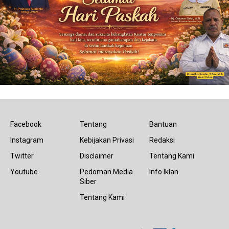
Facebook
Tentang
Bantuan
Instagram
Kebijakan Privasi
Redaksi
Twitter
Disclaimer
Tentang Kami
Youtube
Pedoman Media
Info Iklan
Siber
Tentang Kami