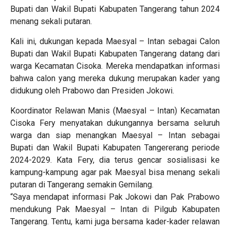
Bupati dan Wakil Bupati Kabupaten Tangerang tahun 2024
menang sekali putaran.
Kali ini, dukungan kepada Maesyal – Intan sebagai Calon
Bupati dan Wakil Bupati Kabupaten Tangerang datang dari
warga Kecamatan Cisoka. Mereka mendapatkan informasi
bahwa calon yang mereka dukung merupakan kader yang
didukung oleh Prabowo dan Presiden Jokowi.
Koordinator Relawan Manis (Maesyal – Intan) Kecamatan
Cisoka Fery menyatakan dukungannya bersama seluruh
warga dan siap menangkan Maesyal – Intan sebagai
Bupati dan Wakil Bupati Kabupaten Tangererang periode
2024-2029. Kata Fery, dia terus gencar sosialisasi ke
kampung-kampung agar pak Maesyal bisa menang sekali
putaran di Tangerang semakin Gemilang.
“Saya mendapat informasi Pak Jokowi dan Pak Prabowo
mendukung Pak Maesyal – Intan di Pilgub Kabupaten
Tangerang. Tentu, kami juga bersama kader-kader relawan