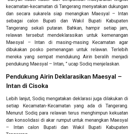
kecamatan-kecamatan di Tangerang menyatakan dukungan
dan secara sukarela siap menangkan Maesyal – Intan
sebagai calon Bupati dan Wakil Bupati Kabupaten
Tangerang sekali putaran. Bahkan, hampir setiap jam,
relawan tersebut mendeklarasikan untuk kemenangan
Maesyal – Intan di masing-masing Kecamatan agar
dibukakan posko pemenangan untuk relawan. Terlebih
mereka yang sempat mendukung Airin beralih menjadi
pendukung Maesyal – Intan, ” ucap Sodiq menjelaskan.
Pendukung Airin Deklarasikan Maesyal –
Intan di Cisoka
Lebih lanjut, Sodiq mengatakan deklarasi juga dilakukan di
setiap Kecamatan-Kecamatan yang ada di Tangerang.
Menurut Sodiq para relawan terus menghimpun kekuatan
dan konsolidasi di akar rumput untuk menangkan Maesyal
– Intan calon Bupati dan Wakil Bupati Kabupaten