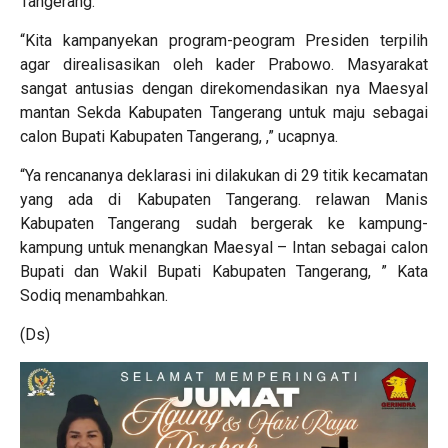
Tangerang.
“Kita kampanyekan program-peogram Presiden terpilih
agar direalisasikan oleh kader Prabowo. Masyarakat
sangat antusias dengan direkomendasikan nya Maesyal
mantan Sekda Kabupaten Tangerang untuk maju sebagai
calon Bupati Kabupaten Tangerang, ,” ucapnya.
“Ya rencananya deklarasi ini dilakukan di 29 titik kecamatan
yang ada di Kabupaten Tangerang. relawan Manis
Kabupaten Tangerang sudah bergerak ke kampung-
kampung untuk menangkan Maesyal – Intan sebagai calon
Bupati dan Wakil Bupati Kabupaten Tangerang, ” Kata
Sodiq menambahkan.
(Ds)