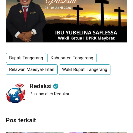
Bupati Tangerang
Kabupaten Tangerang
Relawan Maesyal-Intan
Wakil Bupati Tangerang
Redaksi
Pos lain oleh Redaksi
Pos terkait