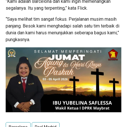
“Kami adalah Barcelona dan kami ingin memenangkan
segalanya. Itu yang terpenting,” kata Flick.
“Saya melihat tim sangat fokus. Perjalanan musim masih
panjang. Besok kami menghadapi salah satu tim terbaik di
dunia dan kami harus menunjukkan seberapa bagus kami,”
pungkasnya.