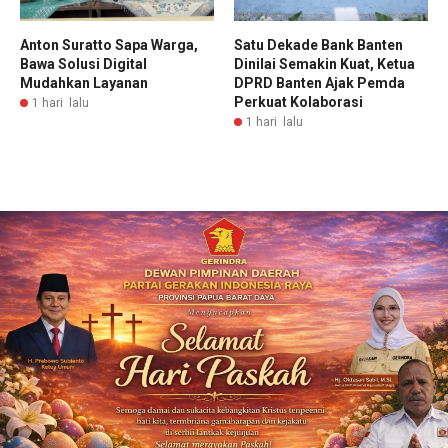
Anton Suratto Sapa Warga,
Satu Dekade Bank Banten
Bawa Solusi Digital
Dinilai Semakin Kuat, Ketua
Mudahkan Layanan
DPRD Banten Ajak Pemda
Perkuat Kolaborasi
1 hari lalu
1 hari lalu