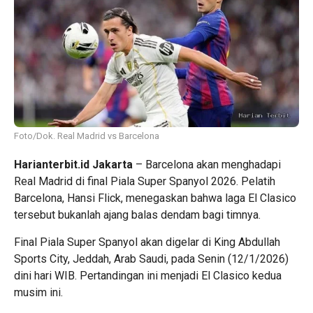
Foto/Dok. Real Madrid vs Barcelona
Harianterbit.id Jakarta
– Barcelona akan menghadapi
Real Madrid di final Piala Super Spanyol 2026. Pelatih
Barcelona, Hansi Flick, menegaskan bahwa laga El Clasico
tersebut bukanlah ajang balas dendam bagi timnya.
Final Piala Super Spanyol akan digelar di King Abdullah
Sports City, Jeddah, Arab Saudi, pada Senin (12/1/2026)
dini hari WIB. Pertandingan ini menjadi El Clasico kedua
musim ini.