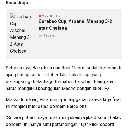
Baca Juga
6 bulan lalu
Carabao Cup, Arsenal Menang 3-2
atas Chelsea
Redaksi
Sebelumnya, Barcelona dan Real Madrid sudah bertemu di
ajang LaLiga pada Oktober lalu. Dalam laga yang
berlangsung di Santiago Bernabeu tersebut, Blaugrana
harus mengakui keunggulan Madrid dengan skor 1-2.
Meski demikian, Flick menepis anggapan bahwa laga final
ini menjadi misi balas dendam Barcelona.
“Secara pribadi, saya tidak menyukainya jika disebut balas
dendam. Ini hanya satu pertandingan,” ujar Flick seperti