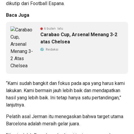
dikutip dari Football Espana.
Baca Juga
6 bulan lalu
Carabao Cup, Arsenal Menang 3-2
atas Chelsea
Redaksi
“Kami sudah bangkit dan fokus pada apa yang harus kami
lakukan. Kami bermain jauh lebih baik dan mendapatkan
hasil yang lebih baik. Ini tetap hanya satu pertandingan,”
lanjutnya.
Pelatih asal Jerman itu menegaskan bahwa target utama
Barcelona adalah meraih gelar juara.