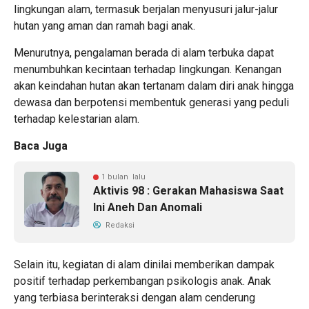
lingkungan alam, termasuk berjalan menyusuri jalur-jalur
hutan yang aman dan ramah bagi anak.
Menurutnya, pengalaman berada di alam terbuka dapat
menumbuhkan kecintaan terhadap lingkungan. Kenangan
akan keindahan hutan akan tertanam dalam diri anak hingga
dewasa dan berpotensi membentuk generasi yang peduli
terhadap kelestarian alam.
Baca Juga
1 bulan lalu
Aktivis 98 : Gerakan Mahasiswa Saat
Ini Aneh Dan Anomali
Redaksi
Selain itu, kegiatan di alam dinilai memberikan dampak
positif terhadap perkembangan psikologis anak. Anak
yang terbiasa berinteraksi dengan alam cenderung