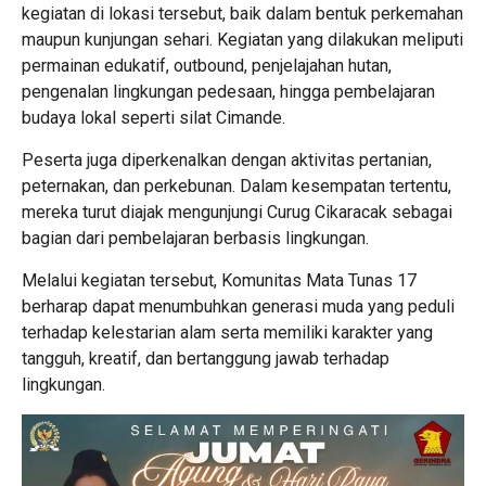
kegiatan di lokasi tersebut, baik dalam bentuk perkemahan
maupun kunjungan sehari. Kegiatan yang dilakukan meliputi
permainan edukatif, outbound, penjelajahan hutan,
pengenalan lingkungan pedesaan, hingga pembelajaran
budaya lokal seperti silat Cimande.
Peserta juga diperkenalkan dengan aktivitas pertanian,
peternakan, dan perkebunan. Dalam kesempatan tertentu,
mereka turut diajak mengunjungi Curug Cikaracak sebagai
bagian dari pembelajaran berbasis lingkungan.
Melalui kegiatan tersebut, Komunitas Mata Tunas 17
berharap dapat menumbuhkan generasi muda yang peduli
terhadap kelestarian alam serta memiliki karakter yang
tangguh, kreatif, dan bertanggung jawab terhadap
lingkungan.