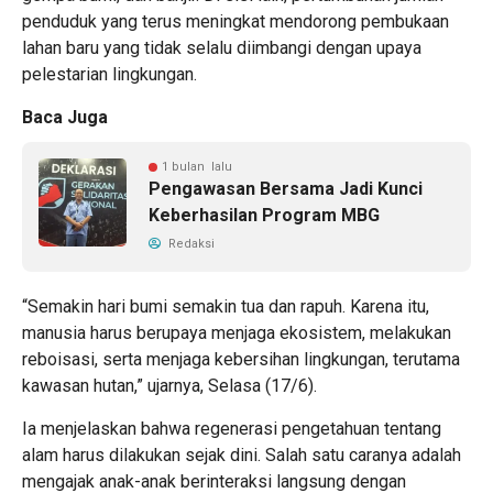
penduduk yang terus meningkat mendorong pembukaan
lahan baru yang tidak selalu diimbangi dengan upaya
pelestarian lingkungan.
Baca Juga
1 bulan lalu
Pengawasan Bersama Jadi Kunci
Keberhasilan Program MBG
Redaksi
“Semakin hari bumi semakin tua dan rapuh. Karena itu,
manusia harus berupaya menjaga ekosistem, melakukan
reboisasi, serta menjaga kebersihan lingkungan, terutama
kawasan hutan,” ujarnya, Selasa (17/6).
Ia menjelaskan bahwa regenerasi pengetahuan tentang
alam harus dilakukan sejak dini. Salah satu caranya adalah
mengajak anak-anak berinteraksi langsung dengan