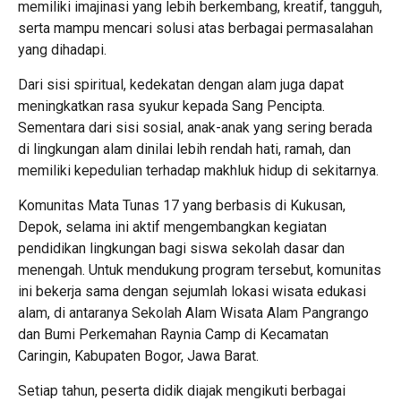
memiliki imajinasi yang lebih berkembang, kreatif, tangguh,
serta mampu mencari solusi atas berbagai permasalahan
yang dihadapi.
Dari sisi spiritual, kedekatan dengan alam juga dapat
meningkatkan rasa syukur kepada Sang Pencipta.
Sementara dari sisi sosial, anak-anak yang sering berada
di lingkungan alam dinilai lebih rendah hati, ramah, dan
memiliki kepedulian terhadap makhluk hidup di sekitarnya.
Komunitas Mata Tunas 17 yang berbasis di Kukusan,
Depok, selama ini aktif mengembangkan kegiatan
pendidikan lingkungan bagi siswa sekolah dasar dan
menengah. Untuk mendukung program tersebut, komunitas
ini bekerja sama dengan sejumlah lokasi wisata edukasi
alam, di antaranya Sekolah Alam Wisata Alam Pangrango
dan Bumi Perkemahan Raynia Camp di Kecamatan
Caringin, Kabupaten Bogor, Jawa Barat.
Setiap tahun, peserta didik diajak mengikuti berbagai