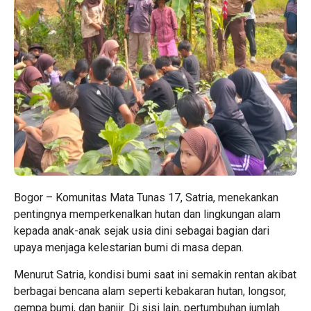
Bogor – Komunitas Mata Tunas 17, Satria, menekankan
pentingnya memperkenalkan hutan dan lingkungan alam
kepada anak-anak sejak usia dini sebagai bagian dari
upaya menjaga kelestarian bumi di masa depan.
Menurut Satria, kondisi bumi saat ini semakin rentan akibat
berbagai bencana alam seperti kebakaran hutan, longsor,
gempa bumi, dan banjir. Di sisi lain, pertumbuhan jumlah