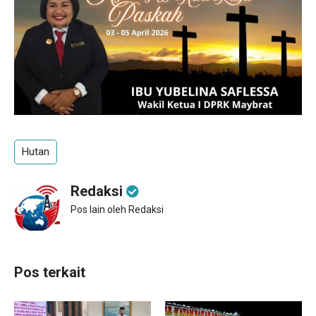
Hutan
Redaksi
Pos lain oleh Redaksi
Pos terkait