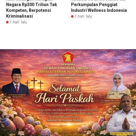
Negara Rp300 Triliun Tak
Perkumpulan Penggiat
Kompeten, Berpotensi
Industri Wellness Indonesia
Kriminalisasi
1 hari lalu
1 hari lalu