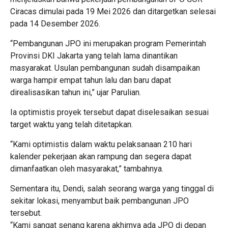
Ciracas dimulai pada 19 Mei 2026 dan ditargetkan selesai
pada 14 Desember 2026.
“Pembangunan JPO ini merupakan program Pemerintah
Provinsi DKI Jakarta yang telah lama dinantikan
masyarakat. Usulan pembangunan sudah disampaikan
warga hampir empat tahun lalu dan baru dapat
direalisasikan tahun ini,” ujar Parulian.
Ia optimistis proyek tersebut dapat diselesaikan sesuai
target waktu yang telah ditetapkan.
“Kami optimistis dalam waktu pelaksanaan 210 hari
kalender pekerjaan akan rampung dan segera dapat
dimanfaatkan oleh masyarakat,” tambahnya.
Sementara itu, Dendi, salah seorang warga yang tinggal di
sekitar lokasi, menyambut baik pembangunan JPO
tersebut.
“Kami sangat senang karena akhirnya ada JPO di depan