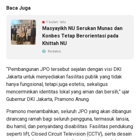
Baca Juga
1 bulan lalu
Masyayikh NU Serukan Munas dan
Konbes Tetap Berorientasi pada
Khittah NU
Redaksi
“Pembangunan JPO tersebut sejalan dengan visi DKI
Jakarta untuk menyediakan fasilitas publik yang tidak
hanya fungsional, tetapi juga estetis, sekaligus
mencerminkan identitas lokal yang aman dan bersih,” ujar
Gubernur DKI Jakarta, Pramono Anung.
Pramono menambahkan, seluruh JPO yang akan dibangun
dirancang ramah bagi seluruh pengguna, termasuk lansia,
ibu hamil, dan penyandang disabilitas. Fasilitas pendukung
seperti lift, Closed Circuit Television (CCTV), serta desain