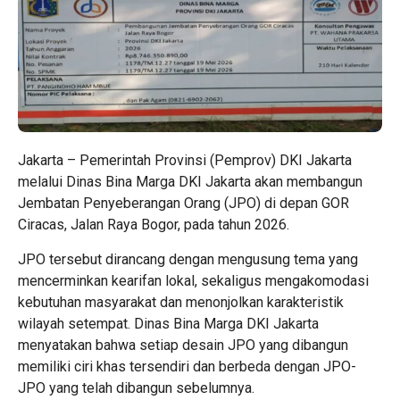
Jakarta – Pemerintah Provinsi (Pemprov) DKI Jakarta
melalui Dinas Bina Marga DKI Jakarta akan membangun
Jembatan Penyeberangan Orang (JPO) di depan GOR
Ciracas, Jalan Raya Bogor, pada tahun 2026.
JPO tersebut dirancang dengan mengusung tema yang
mencerminkan kearifan lokal, sekaligus mengakomodasi
kebutuhan masyarakat dan menonjolkan karakteristik
wilayah setempat. Dinas Bina Marga DKI Jakarta
menyatakan bahwa setiap desain JPO yang dibangun
memiliki ciri khas tersendiri dan berbeda dengan JPO-
JPO yang telah dibangun sebelumnya.