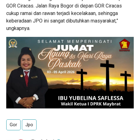
GOR Ciracas. Jalan Raya Bogor di depan GOR Ciracas
cukup ramai dan rawan terjadi kecelakaan, sehingga
keberadaan JPO ini sangat dibutuhkan masyarakat,”
ungkapnya.
Gor
Jpo