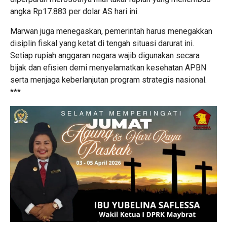
angka Rp17.883 per dolar AS hari ini.
Marwan juga menegaskan, pemerintah harus menegakkan
disiplin fiskal yang ketat di tengah situasi darurat ini.
Setiap rupiah anggaran negara wajib digunakan secara
bijak dan efisien demi menyelamatkan kesehatan APBN
serta menjaga keberlanjutan program strategis nasional.
***