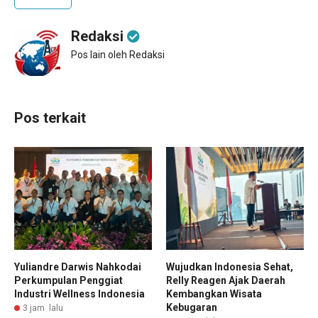
Redaksi
Pos lain oleh Redaksi
Pos terkait
Yuliandre Darwis Nahkodai
Wujudkan Indonesia Sehat,
Perkumpulan Penggiat
Relly Reagen Ajak Daerah
Industri Wellness Indonesia
Kembangkan Wisata
Kebugaran
3 jam lalu