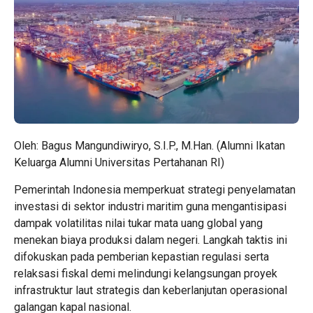
Oleh: Bagus Mangundiwiryo, S.I.P., M.Han. (Alumni Ikatan
Keluarga Alumni Universitas Pertahanan RI)
Pemerintah Indonesia memperkuat strategi penyelamatan
investasi di sektor industri maritim guna mengantisipasi
dampak volatilitas nilai tukar mata uang global yang
menekan biaya produksi dalam negeri. Langkah taktis ini
difokuskan pada pemberian kepastian regulasi serta
relaksasi fiskal demi melindungi kelangsungan proyek
infrastruktur laut strategis dan keberlanjutan operasional
galangan kapal nasional.