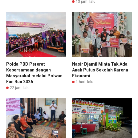
13 jam lalu
Polda PBD Pererat
Nasir Djamil Minta Tak Ada
Kebersamaan dengan
Anak Putus Sekolah Karena
Masyarakat melalui Polwan
Ekonomi
Fun Run 2026
1 hari lalu
22 jam lalu