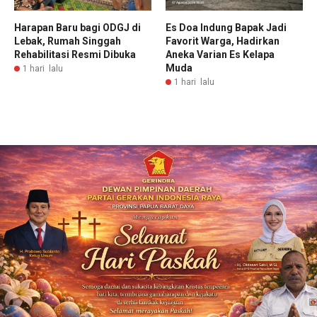
Harapan Baru bagi ODGJ di
Es Doa Indung Bapak Jadi
Lebak, Rumah Singgah
Favorit Warga, Hadirkan
Rehabilitasi Resmi Dibuka
Aneka Varian Es Kelapa
Muda
1 hari lalu
1 hari lalu