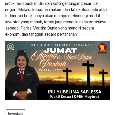
untuk melepaskan diri dari ketergantungan pasar luar
negeri. Melalui kepastian hukum dan tata kelola satu atap,
Indonesia tidak hanya akan mampu melindungi modal
investor yang masuk, tetapi juga mengukuhkan posisinya
sebagai Poros Maritim Dunia yang mandiri secara
ekonomi dan tangguh secara pertahanan.
Investasi