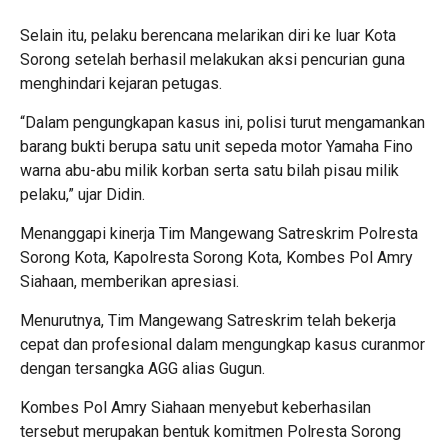
Selain itu, pelaku berencana melarikan diri ke luar Kota
Sorong setelah berhasil melakukan aksi pencurian guna
menghindari kejaran petugas.
“Dalam pengungkapan kasus ini, polisi turut mengamankan
barang bukti berupa satu unit sepeda motor Yamaha Fino
warna abu-abu milik korban serta satu bilah pisau milik
pelaku,” ujar Didin.
Menanggapi kinerja Tim Mangewang Satreskrim Polresta
Sorong Kota, Kapolresta Sorong Kota, Kombes Pol Amry
Siahaan, memberikan apresiasi.
Menurutnya, Tim Mangewang Satreskrim telah bekerja
cepat dan profesional dalam mengungkap kasus curanmor
dengan tersangka AGG alias Gugun.
Kombes Pol Amry Siahaan menyebut keberhasilan
tersebut merupakan bentuk komitmen Polresta Sorong