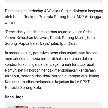
Penangkapan terhadap AGG alias Gugun dipimpin langsung
oleh Kasat Reskrim Polresta Sorong Kota, AKP Afriangga
U. Tan.
“Pencurian yang dialami korban terjadi di Jalan Selat
Yapen, Kelurahan Malawei, Distrik Sorong Manoi, Kota
Sorong, Papua Barat Daya,” jelas Iptu Didin.
Ia menerangkan, peristiwa pencurian terjadi saat korban
memarkirkan sepeda motor di halaman rumah dalam
kondisi terkunci ganda dan pagar rumah tertutup rapat.
Namun, ketika korban hendak menggunakan kendaraan
tersebut, motor sudah tidak berada di tempat atau hilang.
Korban kemudian melaporkan kejadian itu ke SPKT
Polresta Sorong Kota.
Baca Juga
1 bulan lalu