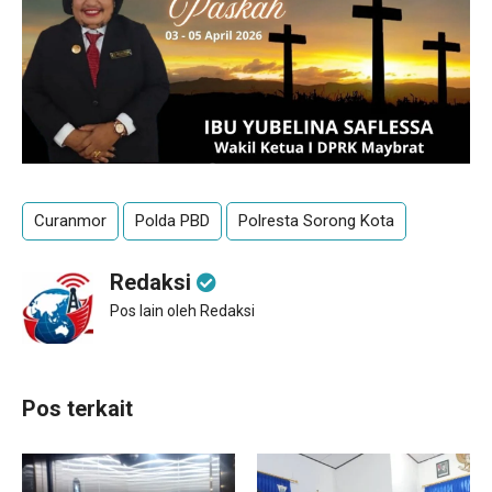
Curanmor
Polda PBD
Polresta Sorong Kota
Redaksi
Pos lain oleh Redaksi
Pos terkait