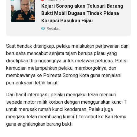
Kejari Sorong akan Telusuri Barang
Bukti Mobil Dugaan Tindak Pidana
Korupsi Pasukan Hijau
Redaksi
Saat hendak ditangkap, pelaku melakukan perlawanan dan
berusaha mencabut senjata tajam berupa pisau yang
diselipkan di pinggangnya untuk melawan petugas. Polisi
kemudian melumpuhkan pelaku, memborgolnya, dan
membawanya ke Polresta Sorong Kota guna menjalani
pemeriksaan lebih lanjut.
Dari hasil interogasi, pelaku mengakui telah mencuri
sepeda motor milik korban dengan menggunakan kunci T
untuk merusak rumah kunci kendaraan. Pelaku juga
mengaku telah membuang kunci T tersebut ke Kali Remu
guna enghilangkan barang bukti.