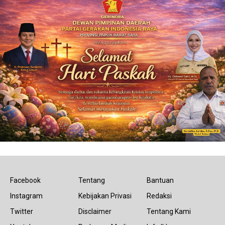
Facebook
Tentang
Bantuan
Instagram
Kebijakan Privasi
Redaksi
Twitter
Disclaimer
Tentang Kami