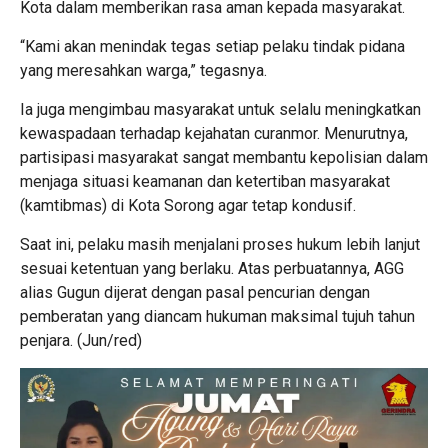
Kota dalam memberikan rasa aman kepada masyarakat.
“Kami akan menindak tegas setiap pelaku tindak pidana
yang meresahkan warga,” tegasnya.
Ia juga mengimbau masyarakat untuk selalu meningkatkan
kewaspadaan terhadap kejahatan curanmor. Menurutnya,
partisipasi masyarakat sangat membantu kepolisian dalam
menjaga situasi keamanan dan ketertiban masyarakat
(kamtibmas) di Kota Sorong agar tetap kondusif.
Saat ini, pelaku masih menjalani proses hukum lebih lanjut
sesuai ketentuan yang berlaku. Atas perbuatannya, AGG
alias Gugun dijerat dengan pasal pencurian dengan
pemberatan yang diancam hukuman maksimal tujuh tahun
penjara. (Jun/red)