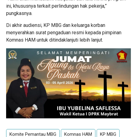
ini, khususnya terkait perlindungan hak pekerja,”
pungkasnya.
Di akhir audiensi, KP MBG dan keluarga korban
menyerahkan surat pengaduan resmi kepada pimpinan
Komnas HAM untuk ditindaklanjuti lebih lanjut.
Komite Pemantau MBG
Komnas HAM
KP MBG