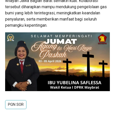
wilayah Jawa Bagian Barat semakin kuat. Kolaborasi
tersebut diharapkan mampu mendukung pengelolaan gas
bumi yang lebih terintegrasi, meningkatkan keandalan
penyaluran, serta memberikan manfaat bagi seluruh
pemangku kepentingan.
PGN SOR