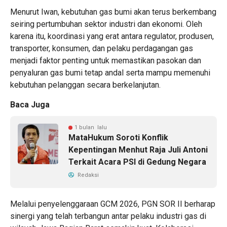
Menurut Iwan, kebutuhan gas bumi akan terus berkembang
seiring pertumbuhan sektor industri dan ekonomi. Oleh
karena itu, koordinasi yang erat antara regulator, produsen,
transporter, konsumen, dan pelaku perdagangan gas
menjadi faktor penting untuk memastikan pasokan dan
penyaluran gas bumi tetap andal serta mampu memenuhi
kebutuhan pelanggan secara berkelanjutan.
Baca Juga
1 bulan lalu
MataHukum Soroti Konflik
Kepentingan Menhut Raja Juli Antoni
Terkait Acara PSI di Gedung Negara
Redaksi
Melalui penyelenggaraan GCM 2026, PGN SOR II berharap
sinergi yang telah terbangun antar pelaku industri gas di