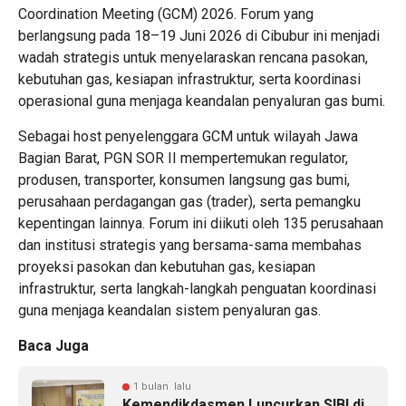
Coordination Meeting (GCM) 2026. Forum yang
berlangsung pada 18–19 Juni 2026 di Cibubur ini menjadi
wadah strategis untuk menyelaraskan rencana pasokan,
kebutuhan gas, kesiapan infrastruktur, serta koordinasi
operasional guna menjaga keandalan penyaluran gas bumi.
Sebagai host penyelenggara GCM untuk wilayah Jawa
Bagian Barat, PGN SOR II mempertemukan regulator,
produsen, transporter, konsumen langsung gas bumi,
perusahaan perdagangan gas (trader), serta pemangku
kepentingan lainnya. Forum ini diikuti oleh 135 perusahaan
dan institusi strategis yang bersama-sama membahas
proyeksi pasokan dan kebutuhan gas, kesiapan
infrastruktur, serta langkah-langkah penguatan koordinasi
guna menjaga keandalan sistem penyaluran gas.
Baca Juga
1 bulan lalu
Kemendikdasmen Luncurkan SIBI di