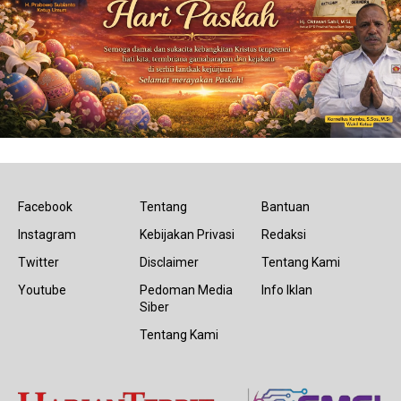
Facebook
Tentang
Bantuan
Instagram
Kebijakan Privasi
Redaksi
Twitter
Disclaimer
Tentang Kami
Youtube
Pedoman Media
Info Iklan
Siber
Tentang Kami