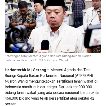
Keterangan foto: Menteri Agraria dan Tata Ruang/Kepala Badan
Pertanahan Nasional (ATR/BPN) Nusron Wahid.
Harianterbit.id | Serang
– Menteri Agraria dan Tata
Ruang/Kepala Badan Pertanahan Nasional (ATR/BPN)
Nusron Wahid mengungkapkan sertifikasi tanah wakaf di
Indonesia masih jauh dari target. Dari sekitar 900.000
bidang tanah wakaf yang ada secara nasional, baru sekitar
468.000 bidang yang telah bersertifikat atau sekitar 42
persen.