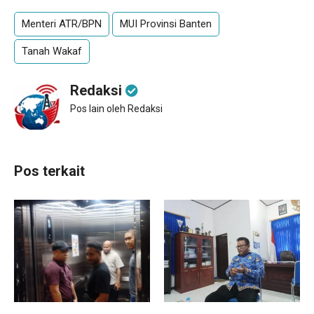
Menteri ATR/BPN
MUI Provinsi Banten
Tanah Wakaf
Redaksi
Pos lain oleh Redaksi
Pos terkait