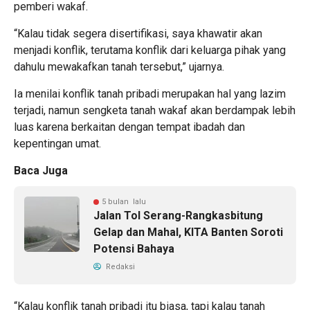
pemberi wakaf.
“Kalau tidak segera disertifikasi, saya khawatir akan
menjadi konflik, terutama konflik dari keluarga pihak yang
dahulu mewakafkan tanah tersebut,” ujarnya.
Ia menilai konflik tanah pribadi merupakan hal yang lazim
terjadi, namun sengketa tanah wakaf akan berdampak lebih
luas karena berkaitan dengan tempat ibadah dan
kepentingan umat.
Baca Juga
5 bulan lalu
Jalan Tol Serang-Rangkasbitung
Gelap dan Mahal, KITA Banten Soroti
Potensi Bahaya
Redaksi
“Kalau konflik tanah pribadi itu biasa, tapi kalau tanah