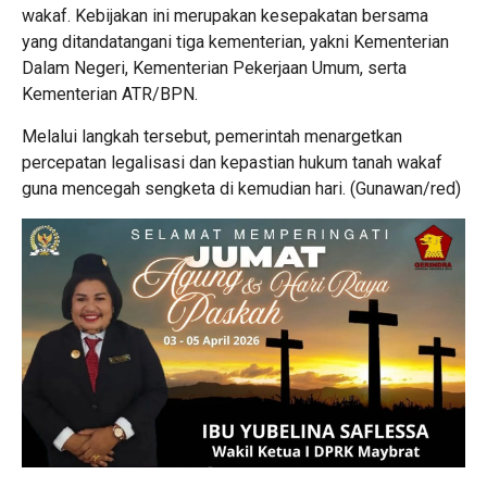
wakaf. Kebijakan ini merupakan kesepakatan bersama
yang ditandatangani tiga kementerian, yakni Kementerian
Dalam Negeri, Kementerian Pekerjaan Umum, serta
Kementerian ATR/BPN.
Melalui langkah tersebut, pemerintah menargetkan
percepatan legalisasi dan kepastian hukum tanah wakaf
guna mencegah sengketa di kemudian hari. (Gunawan/red)