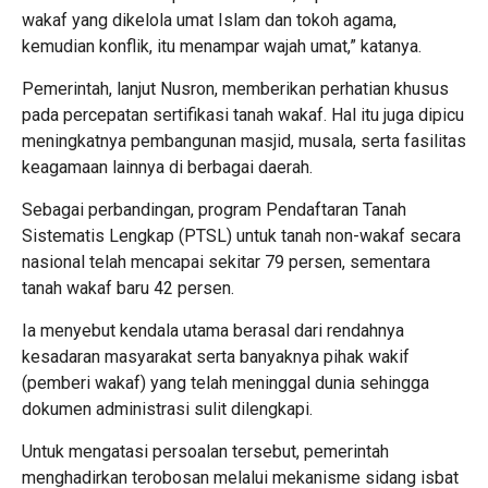
wakaf yang dikelola umat Islam dan tokoh agama,
kemudian konflik, itu menampar wajah umat,” katanya.
Pemerintah, lanjut Nusron, memberikan perhatian khusus
pada percepatan sertifikasi tanah wakaf. Hal itu juga dipicu
meningkatnya pembangunan masjid, musala, serta fasilitas
keagamaan lainnya di berbagai daerah.
Sebagai perbandingan, program Pendaftaran Tanah
Sistematis Lengkap (PTSL) untuk tanah non-wakaf secara
nasional telah mencapai sekitar 79 persen, sementara
tanah wakaf baru 42 persen.
Ia menyebut kendala utama berasal dari rendahnya
kesadaran masyarakat serta banyaknya pihak wakif
(pemberi wakaf) yang telah meninggal dunia sehingga
dokumen administrasi sulit dilengkapi.
Untuk mengatasi persoalan tersebut, pemerintah
menghadirkan terobosan melalui mekanisme sidang isbat