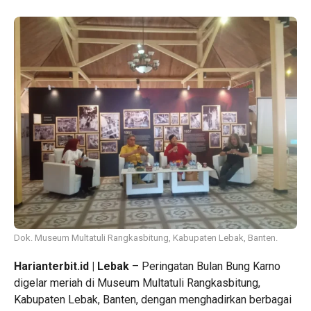
Dok. Museum Multatuli Rangkasbitung, Kabupaten Lebak, Banten.
Harianterbit.id | Lebak
– Peringatan Bulan Bung Karno
digelar meriah di Museum Multatuli Rangkasbitung,
Kabupaten Lebak, Banten, dengan menghadirkan berbagai