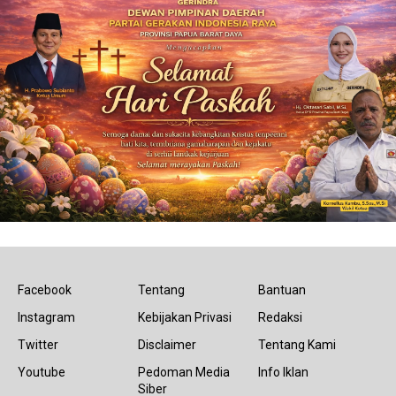
Facebook
Tentang
Bantuan
Instagram
Kebijakan Privasi
Redaksi
Twitter
Disclaimer
Tentang Kami
Youtube
Pedoman Media
Info Iklan
Siber