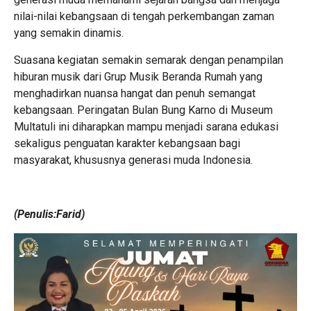
nilai-nilai kebangsaan di tengah perkembangan zaman
yang semakin dinamis.
Suasana kegiatan semakin semarak dengan penampilan
hiburan musik dari Grup Musik Beranda Rumah yang
menghadirkan nuansa hangat dan penuh semangat
kebangsaan. Peringatan Bulan Bung Karno di Museum
Multatuli ini diharapkan mampu menjadi sarana edukasi
sekaligus penguatan karakter kebangsaan bagi
masyarakat, khususnya generasi muda Indonesia.
(Penulis:Farid)