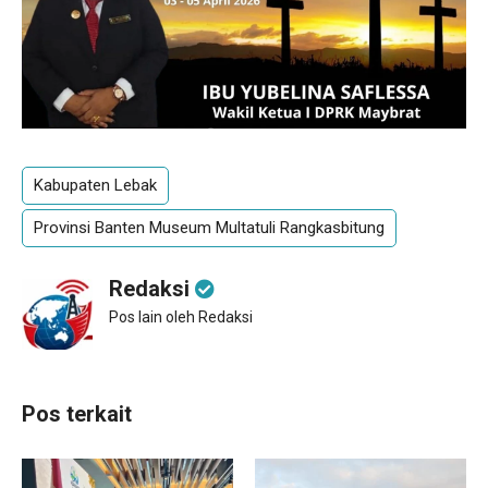
Kabupaten Lebak
Provinsi Banten Museum Multatuli Rangkasbitung
Redaksi
Pos lain oleh Redaksi
Pos terkait