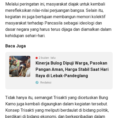
Melalui peringatan ini, masyarakat diajak untuk kembali
merefleksikan nilai-nilai perjuangan bangsa. Selain itu,
kegiatan ini juga bertujuan membangun memori kolektif
masyarakat terhadap Pancasila sebagai ideologi dan
dasar negara yang harus terus dijaga dan diamalkan dalam
kehidupan sehari-hari.
Baca Juga
2 bulan lalu
Kinerja Bulog Dipuji Warga, Pasokan
Pangan Aman, Harga Stabil Saat Hari
Raya di Lebak-Pandeglang
Redaksi
Tidak hanya itu, semangat Trisakti yang dicetuskan Bung
Karno juga kembali digaungkan dalam kegiatan tersebut.
Konsep Trisakti yang meliputi berdaulat di bidang politik,
berdikari di bidang ekonomi, dan berkepribadian dalam