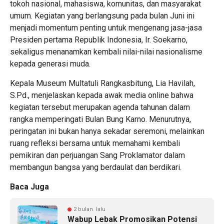
tokoh nasional, mahasiswa, komunitas, dan masyarakat
umum. Kegiatan yang berlangsung pada bulan Juni ini
menjadi momentum penting untuk mengenang jasa-jasa
Presiden pertama Republik Indonesia, Ir. Soekarno,
sekaligus menanamkan kembali nilai-nilai nasionalisme
kepada generasi muda.
Kepala Museum Multatuli Rangkasbitung, Lia Havilah,
S.Pd., menjelaskan kepada awak media online bahwa
kegiatan tersebut merupakan agenda tahunan dalam
rangka memperingati Bulan Bung Karno. Menurutnya,
peringatan ini bukan hanya sekadar seremoni, melainkan
ruang refleksi bersama untuk memahami kembali
pemikiran dan perjuangan Sang Proklamator dalam
membangun bangsa yang berdaulat dan berdikari.
Baca Juga
2 bulan lalu
Wabup Lebak Promosikan Potensi