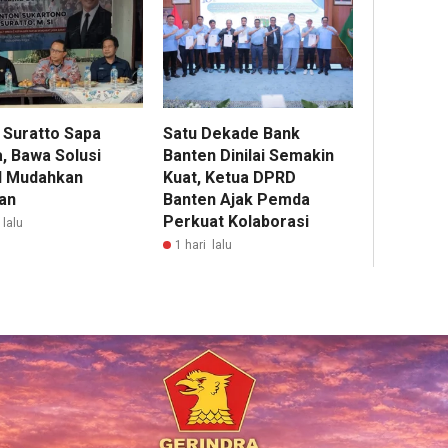
 Suratto Sapa
Satu Dekade Bank
, Bawa Solusi
Banten Dinilai Semakin
al Mudahkan
Kuat, Ketua DPRD
an
Banten Ajak Pemda
Perkuat Kolaborasi
 lalu
1 hari lalu