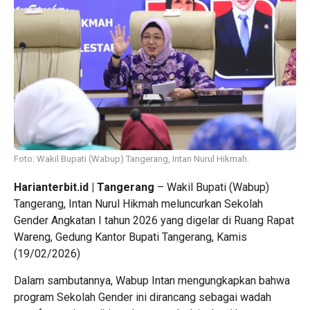
Foto: Wakil Bupati (Wabup) Tangerang, Intan Nurul Hikmah.
Harianterbit.id | Tangerang
– Wakil Bupati (Wabup)
Tangerang, Intan Nurul Hikmah meluncurkan Sekolah
Gender Angkatan I tahun 2026 yang digelar di Ruang Rapat
Wareng, Gedung Kantor Bupati Tangerang, Kamis
(19/02/2026)
Dalam sambutannya, Wabup Intan mengungkapkan bahwa
program Sekolah Gender ini dirancang sebagai wadah