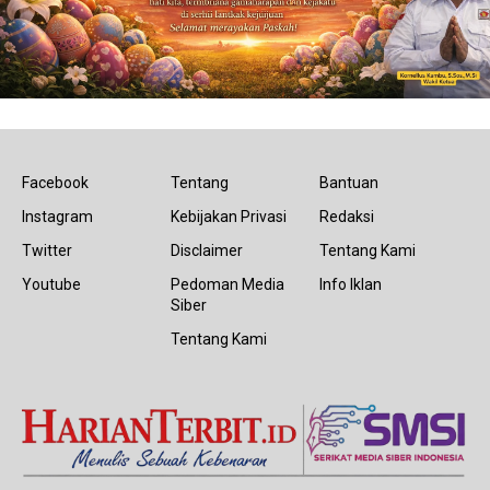
Facebook
Tentang
Bantuan
Instagram
Kebijakan Privasi
Redaksi
Twitter
Disclaimer
Tentang Kami
Youtube
Pedoman Media
Info Iklan
Siber
Tentang Kami