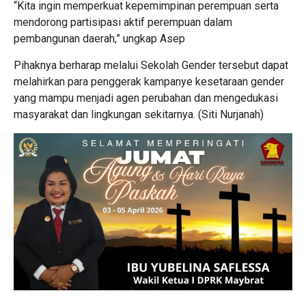
“Kita ingin memperkuat kepemimpinan perempuan serta
mendorong partisipasi aktif perempuan dalam
pembangunan daerah,” ungkap Asep
Pihaknya berharap melalui Sekolah Gender tersebut dapat
melahirkan para penggerak kampanye kesetaraan gender
yang mampu menjadi agen perubahan dan mengedukasi
masyarakat dan lingkungan sekitarnya. (Siti Nurjanah)