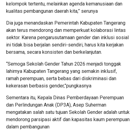
kelompok tertentu, melainkan agenda kemanusiaan dan
kualitas pembangunan daerah kita,” serunya
Dia juga menandaskan Pemerintah Kabupaten Tangerang
akan terus mendorong dan memperkuat kolaborasi lintas
sektor. Karena pengarusutamaan gender dan inklusi sosial
ini tidak bisa berjalan sendiri-sendiri, harus kita kerjakan
bersama, secara konsisten dan berkelanjutan.
“Semoga Sekolah Gender Tahun 2026 menjadi tonggak
lahirnya Kabupaten Tangerang yang semakin inklusif,
ramah perempuan, serta bebas dari diskriminasi dan
kekerasan berbasis gender,”pungkasnya
Sementara itu, Kepala Dinas Pemberdayaan Perempuan
dan Perlindungan Anak (DP3A), Asep Suherman
mengatakan salah satu tujuan Sekolah Gender adalah untuk
mendorong parsipasi aktif dan kapasitas kaum perempuan
dalam pembangunan