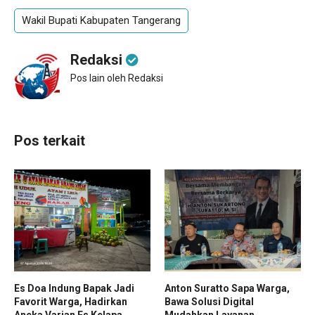
Wakil Bupati Kabupaten Tangerang
Redaksi
Pos lain oleh Redaksi
Pos terkait
Es Doa Indung Bapak Jadi
Anton Suratto Sapa Warga,
Favorit Warga, Hadirkan
Bawa Solusi Digital