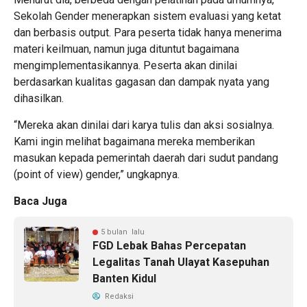
Sekolah Gender menerapkan sistem evaluasi yang ketat
dan berbasis output. Para peserta tidak hanya menerima
materi keilmuan, namun juga dituntut bagaimana
mengimplementasikannya. Peserta akan dinilai
berdasarkan kualitas gagasan dan dampak nyata yang
dihasilkan.
“Mereka akan dinilai dari karya tulis dan aksi sosialnya.
Kami ingin melihat bagaimana mereka memberikan
masukan kepada pemerintah daerah dari sudut pandang
(point of view) gender,” ungkapnya.
Baca Juga
5 bulan lalu
FGD Lebak Bahas Percepatan
Legalitas Tanah Ulayat Kasepuhan
Banten Kidul
Redaksi