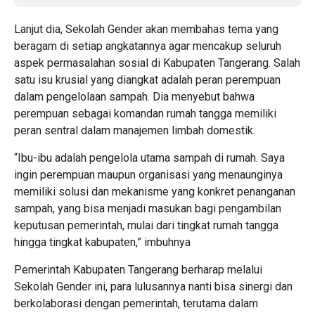
Lanjut dia, Sekolah Gender akan membahas tema yang
beragam di setiap angkatannya agar mencakup seluruh
aspek permasalahan sosial di Kabupaten Tangerang. Salah
satu isu krusial yang diangkat adalah peran perempuan
dalam pengelolaan sampah. Dia menyebut bahwa
perempuan sebagai komandan rumah tangga memiliki
peran sentral dalam manajemen limbah domestik.
“Ibu-ibu adalah pengelola utama sampah di rumah. Saya
ingin perempuan maupun organisasi yang menaunginya
memiliki solusi dan mekanisme yang konkret penanganan
sampah, yang bisa menjadi masukan bagi pengambilan
keputusan pemerintah, mulai dari tingkat rumah tangga
hingga tingkat kabupaten,” imbuhnya
Pemerintah Kabupaten Tangerang berharap melalui
Sekolah Gender ini, para lulusannya nanti bisa sinergi dan
berkolaborasi dengan pemerintah, terutama dalam