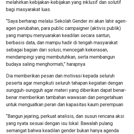
melahirkan kebijakan-kebijakan yang inklusif dan solutif
bagi masyarakat luas.
“Saya berharap melalui Sekolah Gender ini akan lahir agen-
agen perubahan, para public campaigner (aktivis publik)
yang mampu menyuarakan keadilan secara santun,
berbasis data, dan mampu hadir di tengah masyarakat
sebagai bagian dari solusi, mencegah kekerasan,
mendampingi yang membutuhkan, serta membangun
budaya saling menghormati,” harapnya
Dia memberikan pesan dan motivasi kepada seluruh
peserta agar mengikuti seluruh tahapan kegiatan dengan
sungguh-sungguh agar materi yang diberikan dapat benar-
benar memberikan tambahan wawasan dan pengetahuan
untuk menguatkan peran dan kapasitas kaum perempuan
“Bangun jejaring, perkuat analisis, dan susun rencana aksi
yang nyata sesuai dengan isu lokal. Bawalah pulang
semangat bahwa keadilan gender bukan hanya agenda