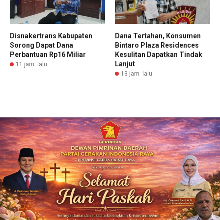
Disnakertrans Kabupaten
Dana Tertahan, Konsumen
Sorong Dapat Dana
Bintaro Plaza Residences
Perbantuan Rp16 Miliar
Kesulitan Dapatkan Tindak
Lanjut
11 jam lalu
13 jam lalu