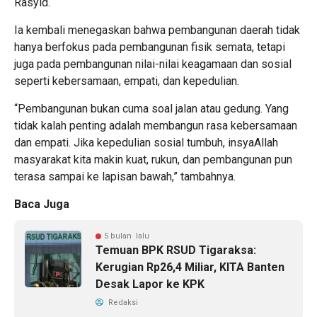
Rasyid.
Ia kembali menegaskan bahwa pembangunan daerah tidak
hanya berfokus pada pembangunan fisik semata, tetapi
juga pada pembangunan nilai-nilai keagamaan dan sosial
seperti kebersamaan, empati, dan kepedulian.
“Pembangunan bukan cuma soal jalan atau gedung. Yang
tidak kalah penting adalah membangun rasa kebersamaan
dan empati. Jika kepedulian sosial tumbuh, insyaAllah
masyarakat kita makin kuat, rukun, dan pembangunan pun
terasa sampai ke lapisan bawah,” tambahnya.
Baca Juga
5 bulan lalu
Temuan BPK RSUD Tigaraksa:
Kerugian Rp26,4 Miliar, KITA Banten
Desak Lapor ke KPK
Redaksi