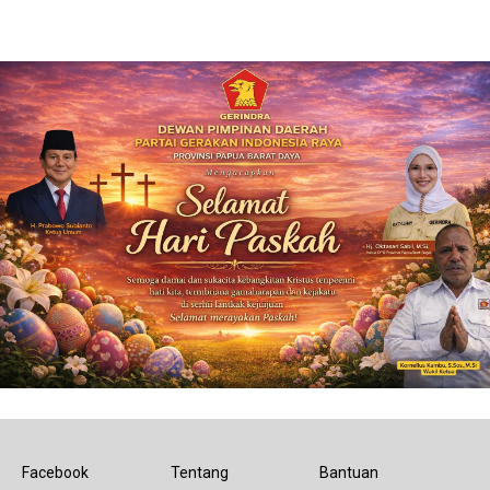
Facebook
Tentang
Bantuan