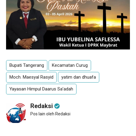
Bupati Tangerang
Kecamatan Curug
Moch. Maesyal Rasyid
yatim dan dhuafa
Yayasan Himpul Daarus Sa’adah
Redaksi
Pos lain oleh Redaksi