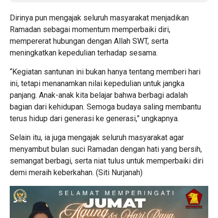
Dirinya pun mengajak seluruh masyarakat menjadikan
Ramadan sebagai momentum memperbaiki diri,
mempererat hubungan dengan Allah SWT, serta
meningkatkan kepedulian terhadap sesama.
“Kegiatan santunan ini bukan hanya tentang memberi hari
ini, tetapi menanamkan nilai kepedulian untuk jangka
panjang. Anak-anak kita belajar bahwa berbagi adalah
bagian dari kehidupan. Semoga budaya saling membantu
terus hidup dari generasi ke generasi,” ungkapnya.
Selain itu, ia juga mengajak seluruh masyarakat agar
menyambut bulan suci Ramadan dengan hati yang bersih,
semangat berbagi, serta niat tulus untuk memperbaiki diri
demi meraih keberkahan. (Siti Nurjanah)