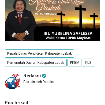
Kepala Dinas Pendidikan Kabupaten Lebak
Pemerintah Daerah Kabupaten Lebak
PKBM
RLS
Redaksi
Pos lain oleh Redaksi
Pos terkait