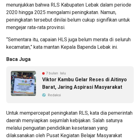
menunjukkan bahwa RLS Kabupaten Lebak dalam periode
2020 hingga 2025 mengalami peningkatan. Namun,
peningkatan tersebut dinilai belum cukup signifikan untuk
mengejar rata-rata provinsi.
“Sementara itu, capaian HLS juga belum merata di seluruh
kecamatan,” kata mantan Kepala Bapenda Lebak ini.
Baca Juga
7 bulan lalu
Viktor Kambu Gelar Reses di Aitinyo
Barat, Jaring Aspirasi Masyarakat
Redaksi
Untuk mempercepat peningkatan RLS, kata dia pemerintah
daerah menyiapkan sejumlah kebijakan. Salah satunya
melalui penguatan pendidikan kesetaraan yang
dilaksanakan oleh Pusat Kegiatan Belajar Masyarakat