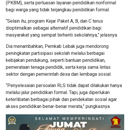
(PKBM), serta perluasan layanan pendidikan nonformal
bagi warga yang tidak terjangkau pendidikan formal.
“Selain itu, program Kejar Paket A, B, dan C terus
dioptimalkan sebagai alternatif pendidikan bagi
masyarakat yang sempat terhenti sekolahnya,” jelasnya.
Dia menambahkan, Pemkab Lebak juga mendorong
peningkatan partisipasi sekolah melalui berbagai
kebijakan pendukung, seperti bantuan pendidikan,
pemerataan tenaga pendidik, serta kerja sama lintas
sektor dengan pemerintah desa dan lembaga sosial.
“Penyelesaian persoalan RLS tidak dapat dilakukan hanya
melalui jalur pendidikan formal. Tapi, juga diperlukan
keterlibatan berbagai pihak dan pendekatan sosial agar
akses pendidikan benar-benar merata,” pungkasnya.