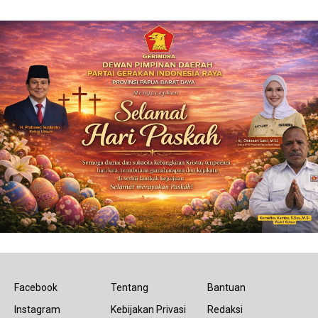
Facebook
Tentang
Bantuan
Instagram
Kebijakan Privasi
Redaksi