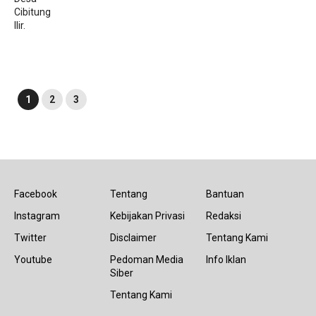
1
2
3
Facebook
Tentang
Bantuan
Instagram
Kebijakan Privasi
Redaksi
Twitter
Disclaimer
Tentang Kami
Youtube
Pedoman Media
Info Iklan
Siber
Tentang Kami