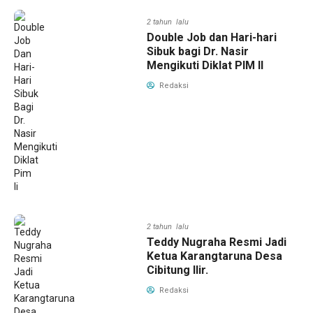
2 tahun lalu
Double Job dan Hari-hari
Sibuk bagi Dr. Nasir
Mengikuti Diklat PIM II
Redaksi
2 tahun lalu
Teddy Nugraha Resmi Jadi
Ketua Karangtaruna Desa
Cibitung Ilir.
Redaksi