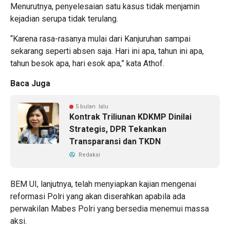
Menurutnya, penyelesaian satu kasus tidak menjamin
kejadian serupa tidak terulang.
“Karena rasa-rasanya mulai dari Kanjuruhan sampai
sekarang seperti absen saja. Hari ini apa, tahun ini apa,
tahun besok apa, hari esok apa,” kata Athof.
Baca Juga
5 bulan lalu
Kontrak Triliunan KDKMP Dinilai
Strategis, DPR Tekankan
Transparansi dan TKDN
Redaksi
BEM UI, lanjutnya, telah menyiapkan kajian mengenai
reformasi Polri yang akan diserahkan apabila ada
perwakilan Mabes Polri yang bersedia menemui massa
aksi.