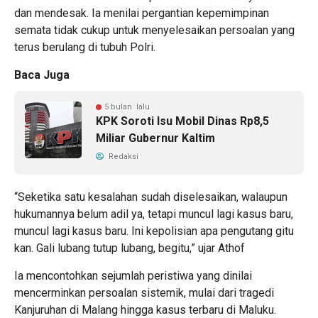
dan mendesak. Ia menilai pergantian kepemimpinan
semata tidak cukup untuk menyelesaikan persoalan yang
terus berulang di tubuh Polri.
Baca Juga
5 bulan lalu
KPK Soroti Isu Mobil Dinas Rp8,5
Miliar Gubernur Kaltim
Redaksi
“Seketika satu kesalahan sudah diselesaikan, walaupun
hukumannya belum adil ya, tetapi muncul lagi kasus baru,
muncul lagi kasus baru. Ini kepolisian apa pengutang gitu
kan. Gali lubang tutup lubang, begitu,” ujar Athof
Ia mencontohkan sejumlah peristiwa yang dinilai
mencerminkan persoalan sistemik, mulai dari tragedi
Kanjuruhan di Malang hingga kasus terbaru di Maluku.