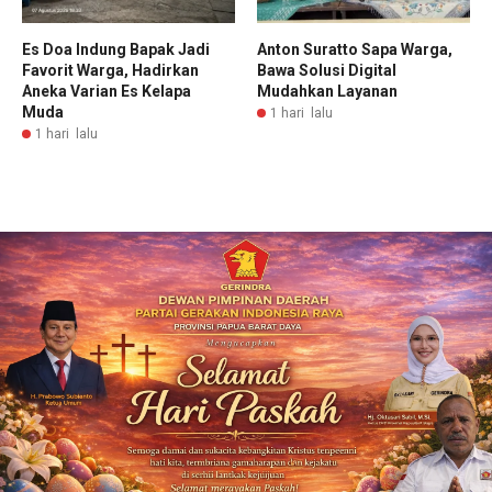
Es Doa Indung Bapak Jadi
Anton Suratto Sapa Warga,
Favorit Warga, Hadirkan
Bawa Solusi Digital
Aneka Varian Es Kelapa
Mudahkan Layanan
Muda
1 hari lalu
1 hari lalu