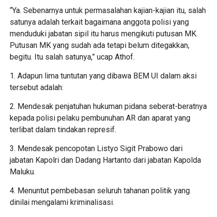
“Ya. Sebenarnya untuk permasalahan kajian-kajian itu, salah
satunya adalah terkait bagaimana anggota polisi yang
menduduki jabatan sipil itu harus mengikuti putusan MK.
Putusan MK yang sudah ada tetapi belum ditegakkan,
begitu. Itu salah satunya,” ucap Athof.
1. Adapun lima tuntutan yang dibawa BEM UI dalam aksi
tersebut adalah:
2. Mendesak penjatuhan hukuman pidana seberat-beratnya
kepada polisi pelaku pembunuhan AR dan aparat yang
terlibat dalam tindakan represif.
3. Mendesak pencopotan Listyo Sigit Prabowo dari
jabatan Kapolri dan Dadang Hartanto dari jabatan Kapolda
Maluku.
4. Menuntut pembebasan seluruh tahanan politik yang
dinilai mengalami kriminalisasi.