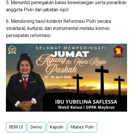
5. Menuntut penegakan batas kewenangan serta penarikan
anggota Polri dari jabatan sipil.
6. Mendorong hasil konkret Reformasi Polri secara
struktural, kultural, dan instrumental melalui komisi
percepatan reformasi.
BEM UI
Demo
Kapolri
Mabes Polri