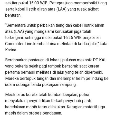
sekitar pukul 15.00 WIB. Petugas juga memperbaiki tiang
serta kabel listrik aliran atas (LAA) yang rusak akibat
benturan.
“Sementara untuk perbaikan tiang dan kabel listrik aliran
atas (LAA) yang mengalami kerusakan juga telah
tertangani, sehingga mulai pukul 16.25 WIB perjalanan
Commuter Line kembali bisa melintas di kedua jalur,” kata
Karina.
Berdasarkan pantauan di lokasi, puluhan mekanik PT KAI
yang bekerja sejak pagi tampak bersorak saat kereta
pertama berhasil melintas di jalur yang telah diperbaiki.
Mereka bertepuk tangan dan melempar helm pelindung ke
udara sebagai tanda pekerjaan rampung.
Meski arus kereta telah kembali berjalan, polisi
menyatakan penyelidikan terkait penyebab pasti
kecelakaan masih terus dilakukan. Kerugian materiil juga
masih dalam proses pendataan.