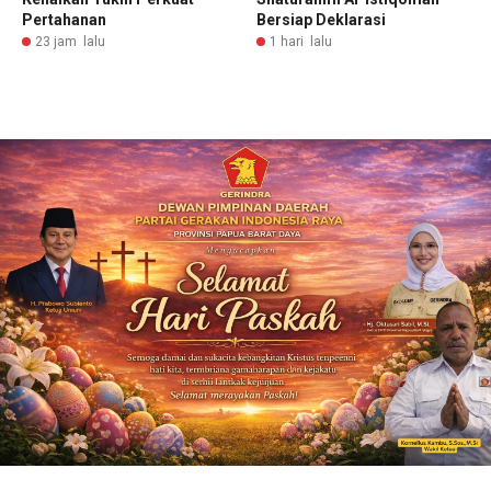
Pertahanan
Bersiap Deklarasi
23 jam lalu
1 hari lalu