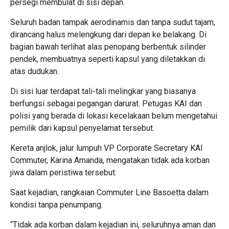
persegi membulat di sisi depan.
Seluruh badan tampak aerodinamis dan tanpa sudut tajam,
dirancang halus melengkung dari depan ke belakang. Di
bagian bawah terlihat alas penopang berbentuk silinder
pendek, membuatnya seperti kapsul yang diletakkan di
atas dudukan.
Di sisi luar terdapat tali-tali melingkar yang biasanya
berfungsi sebagai pegangan darurat. Petugas KAI dan
polisi yang berada di lokasi kecelakaan belum mengetahui
pemilik dari kapsul penyelamat tersebut.
Kereta anjlok, jalur lumpuh VP Corporate Secretary KAI
Commuter, Karina Amanda, mengatakan tidak ada korban
jiwa dalam peristiwa tersebut.
Saat kejadian, rangkaian Commuter Line Basoetta dalam
kondisi tanpa penumpang.
“Tidak ada korban dalam kejadian ini, seluruhnya aman dan