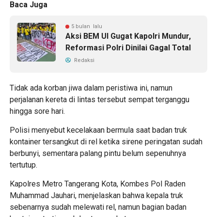
Baca Juga
5 bulan lalu
Aksi BEM UI Gugat Kapolri Mundur,
Reformasi Polri Dinilai Gagal Total
Redaksi
Tidak ada korban jiwa dalam peristiwa ini, namun
perjalanan kereta di lintas tersebut sempat terganggu
hingga sore hari.
Polisi menyebut kecelakaan bermula saat badan truk
kontainer tersangkut di rel ketika sirene peringatan sudah
berbunyi, sementara palang pintu belum sepenuhnya
tertutup.
Kapolres Metro Tangerang Kota, Kombes Pol Raden
Muhammad Jauhari, menjelaskan bahwa kepala truk
sebenarnya sudah melewati rel, namun bagian badan