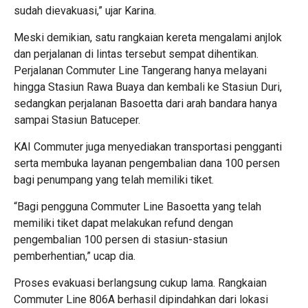
sudah dievakuasi,” ujar Karina.
Meski demikian, satu rangkaian kereta mengalami anjlok
dan perjalanan di lintas tersebut sempat dihentikan.
Perjalanan Commuter Line Tangerang hanya melayani
hingga Stasiun Rawa Buaya dan kembali ke Stasiun Duri,
sedangkan perjalanan Basoetta dari arah bandara hanya
sampai Stasiun Batuceper.
KAI Commuter juga menyediakan transportasi pengganti
serta membuka layanan pengembalian dana 100 persen
bagi penumpang yang telah memiliki tiket.
“Bagi pengguna Commuter Line Basoetta yang telah
memiliki tiket dapat melakukan refund dengan
pengembalian 100 persen di stasiun-stasiun
pemberhentian,” ucap dia.
Proses evakuasi berlangsung cukup lama. Rangkaian
Commuter Line 806A berhasil dipindahkan dari lokasi