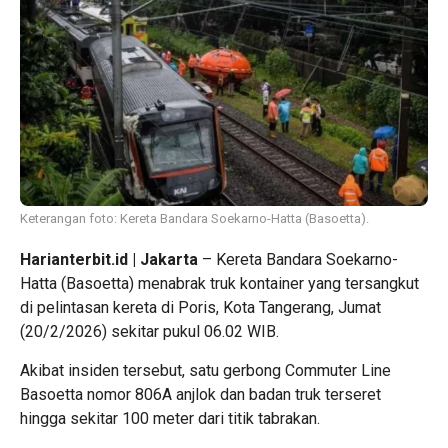
Keterangan foto: Kereta Bandara Soekarno-Hatta (Basoetta).
Harianterbit.id | Jakarta
– Kereta Bandara Soekarno-
Hatta (Basoetta) menabrak truk kontainer yang tersangkut
di pelintasan kereta di Poris, Kota Tangerang, Jumat
(20/2/2026) sekitar pukul 06.02 WIB.
Akibat insiden tersebut, satu gerbong Commuter Line
Basoetta nomor 806A anjlok dan badan truk terseret
hingga sekitar 100 meter dari titik tabrakan.