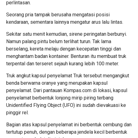
perlintasan.
Seorang pria tampak berusaha mengatasi posisi
kendaraan, sementara lainnya mengatur arus lalu lintas.
Sekitar satu menit kemudian, sirene peringatan berbunyi.
Namun palang pintu belum terlihat turun. Tak lama
berselang, kereta melaju dengan kecepatan tinggi dan
menghantam badan kontainer. Benturan itu membuat truk
terpental dan terseret sejauh kurang lebih 100 meter.
Truk angkut kapsul penyelamat Truk tersebut mengangkut
benda berwarna oranye yang merupakan kapsul
penyelamat. Dari pantauan Kompas.com di lokasi, kapsul
penyelamat berbentuk lonjong mirip piring terbang
Unidentified Flying Object (UFO) ini sudah dievakuasi ke
pinggir rel.
Bagian atas kapsul penyelamat ini berbentuk cembung dan
tertutup penuh, dengan beberapa jendela kecil berbentuk