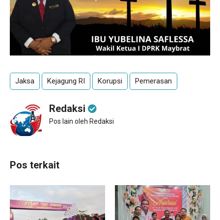
Jaksa
Kejagung RI
Korupsi
Pemerasan
Redaksi
Pos lain oleh Redaksi
Pos terkait