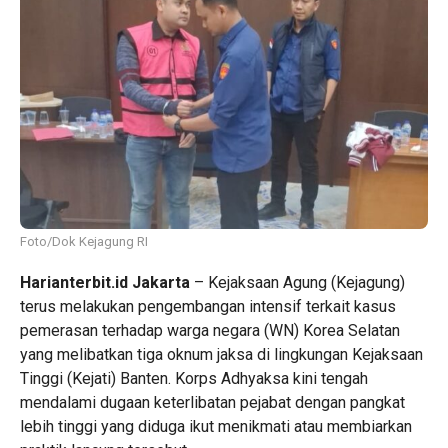
Foto/Dok Kejagung RI
Harianterbit.id
Jakarta
– Kejaksaan Agung (Kejagung)
terus melakukan pengembangan intensif terkait kasus
pemerasan terhadap warga negara (WN) Korea Selatan
yang melibatkan tiga oknum jaksa di lingkungan Kejaksaan
Tinggi (Kejati) Banten. Korps Adhyaksa kini tengah
mendalami dugaan keterlibatan pejabat dengan pangkat
lebih tinggi yang diduga ikut menikmati atau membiarkan