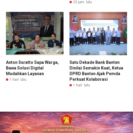
23 jam lalu
Anton Suratto Sapa Warga,
Satu Dekade Bank Banten
Bawa Solusi Digital
Dinilai Semakin Kuat, Ketua
Mudahkan Layanan
DPRD Banten Ajak Pemda
Perkuat Kolaborasi
1 hari lalu
1 hari lalu