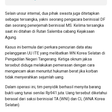
Selain unsur internal, dua pihak swasta juga ditetapkan
sebagai tersangka, yakni seorang pengacara berinisial DF
dan seorang penerjemah berinisial MS. Kelima tersangka
saat ini ditahan di Rutan Salemba cabang Kejaksaan
Agung.
Kasus ini bermula dari perkara pencurian data atau
pelanggaran UU ITE yang melibatkan WN Korea Selatan di
Pengadilan Negeri Tangerang. Ketiga oknum jaksa
tersebut diduga melakukan pemerasan dengan cara
mengancam akan menuntut hukuman berat jika korban
tidak menyerahkan sejumlah uang.
Dalam operasi ini, tim penyidik berhasil menyita barang
bukti uang tunai senilai Rp941 juta. Uang tersebut diketahui
berasal dari saksi berinisial TA (WNI) dan CL (WNA Korea
Selatan).