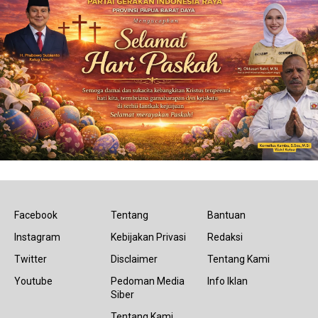
Facebook
Tentang
Bantuan
Instagram
Kebijakan Privasi
Redaksi
Twitter
Disclaimer
Tentang Kami
Youtube
Pedoman Media
Info Iklan
Siber
Tentang Kami