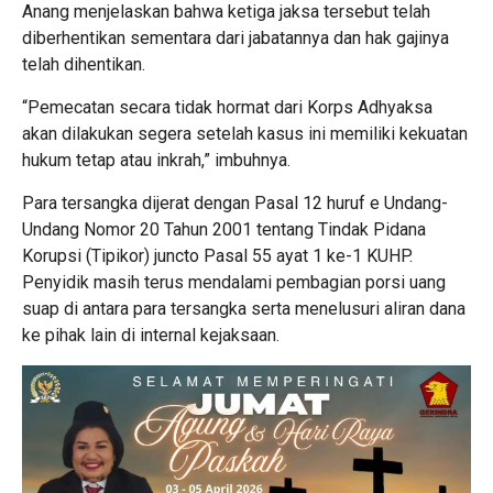
Anang menjelaskan bahwa ketiga jaksa tersebut telah
diberhentikan sementara dari jabatannya dan hak gajinya
telah dihentikan.
“Pemecatan secara tidak hormat dari Korps Adhyaksa
akan dilakukan segera setelah kasus ini memiliki kekuatan
hukum tetap atau inkrah,” imbuhnya.
Para tersangka dijerat dengan Pasal 12 huruf e Undang-
Undang Nomor 20 Tahun 2001 tentang Tindak Pidana
Korupsi (Tipikor) juncto Pasal 55 ayat 1 ke-1 KUHP.
Penyidik masih terus mendalami pembagian porsi uang
suap di antara para tersangka serta menelusuri aliran dana
ke pihak lain di internal kejaksaan.