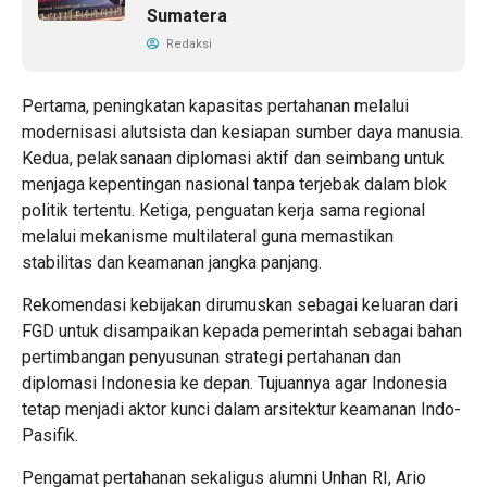
Sumatera
Redaksi
Pertama, peningkatan kapasitas pertahanan melalui
modernisasi alutsista dan kesiapan sumber daya manusia.
Kedua, pelaksanaan diplomasi aktif dan seimbang untuk
menjaga kepentingan nasional tanpa terjebak dalam blok
politik tertentu. Ketiga, penguatan kerja sama regional
melalui mekanisme multilateral guna memastikan
stabilitas dan keamanan jangka panjang.
Rekomendasi kebijakan dirumuskan sebagai keluaran dari
FGD untuk disampaikan kepada pemerintah sebagai bahan
pertimbangan penyusunan strategi pertahanan dan
diplomasi Indonesia ke depan. Tujuannya agar Indonesia
tetap menjadi aktor kunci dalam arsitektur keamanan Indo-
Pasifik.
Pengamat pertahanan sekaligus alumni Unhan RI, Ario