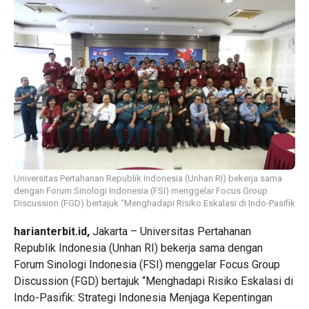
Universitas Pertahanan Republik Indonesia (Unhan RI) bekerja sama
dengan Forum Sinologi Indonesia (FSI) menggelar Focus Group
Discussion (FGD) bertajuk “Menghadapi Risiko Eskalasi di Indo-Pasifik
harianterbit.id,
Jakarta – Universitas Pertahanan
Republik Indonesia (Unhan RI) bekerja sama dengan
Forum Sinologi Indonesia (FSI) menggelar Focus Group
Discussion (FGD) bertajuk “Menghadapi Risiko Eskalasi di
Indo-Pasifik: Strategi Indonesia Menjaga Kepentingan