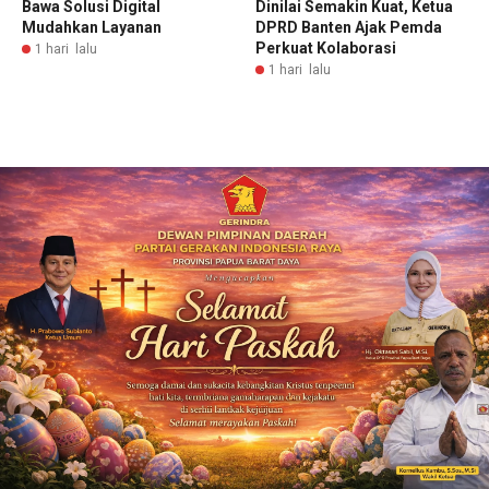
Bawa Solusi Digital
Dinilai Semakin Kuat, Ketua
Mudahkan Layanan
DPRD Banten Ajak Pemda
Perkuat Kolaborasi
1 hari lalu
1 hari lalu