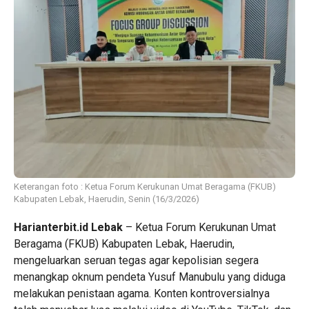
Keterangan foto : Ketua Forum Kerukunan Umat Beragama (FKUB)
Kabupaten Lebak, Haerudin, Senin (16/3/2026)
Harianterbit.id Lebak
– Ketua Forum Kerukunan Umat
Beragama (FKUB) Kabupaten Lebak, Haerudin,
mengeluarkan seruan tegas agar kepolisian segera
menangkap oknum pendeta Yusuf Manubulu yang diduga
melakukan penistaan agama. Konten kontroversialnya