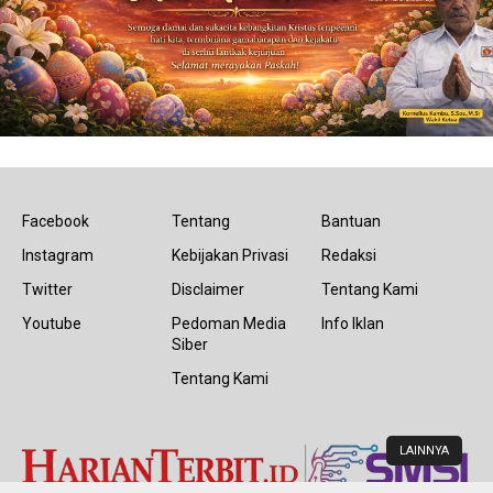
Facebook
Tentang
Bantuan
Instagram
Kebijakan Privasi
Redaksi
Twitter
Disclaimer
Tentang Kami
Youtube
Pedoman Media
Info Iklan
Siber
Tentang Kami
LAINNYA