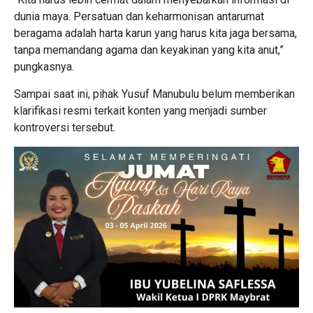
dunia maya. Persatuan dan keharmonisan antarumat
beragama adalah harta karun yang harus kita jaga bersama,
tanpa memandang agama dan keyakinan yang kita anut,”
pungkasnya.
Sampai saat ini, pihak Yusuf Manubulu belum memberikan
klarifikasi resmi terkait konten yang menjadi sumber
kontroversi tersebut.