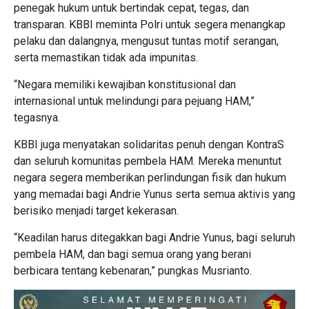
penegak hukum untuk bertindak cepat, tegas, dan
transparan. KBBI meminta Polri untuk segera menangkap
pelaku dan dalangnya, mengusut tuntas motif serangan,
serta memastikan tidak ada impunitas.
“Negara memiliki kewajiban konstitusional dan
internasional untuk melindungi para pejuang HAM,”
tegasnya.
KBBI juga menyatakan solidaritas penuh dengan KontraS
dan seluruh komunitas pembela HAM. Mereka menuntut
negara segera memberikan perlindungan fisik dan hukum
yang memadai bagi Andrie Yunus serta semua aktivis yang
berisiko menjadi target kekerasan.
“Keadilan harus ditegakkan bagi Andrie Yunus, bagi seluruh
pembela HAM, dan bagi semua orang yang berani
berbicara tentang kebenaran,” pungkas Musrianto.