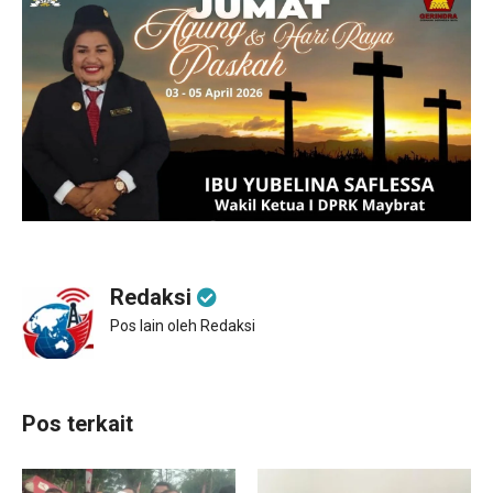
Redaksi
Pos lain oleh Redaksi
Pos terkait