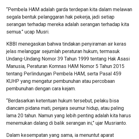
“Pembela HAM adalah garda terdepan kita dalam melawan
segala bentuk pelanggaran hak pekerja, jadi setiap
serangan terhadap mereka adalah serangan terhadap kita
semua.” ucap Musri.
KBBI menegaskan bahwa tindakan penyiraman air keras
jelas melanggar sejumlah peraturan hukum, termasuk
Undang-Undang Nomor 39 Tahun 1999 tentang Hak Asasi
Manusia, Peraturan Komnas HAM Nomor 5 Tahun 2015
tentang Perlindungan Pembela HAM, serta Pasal 459
KUHP yang mengatur pembunuhan atau percobaan
pembunuhan dengan cara kejam.
“Berdasarkan ketentuan hukum tersebut, pelaku bisa
diancam pidana mati, penjara seumur hidup, atau paling
lama 20 tahun. Namun yang lebih penting adalah kita harus
menemukan dalang di balik serangan ini,” ujar Musrianto.
Dalam kesempatan yang sama, ia menuntut aparat