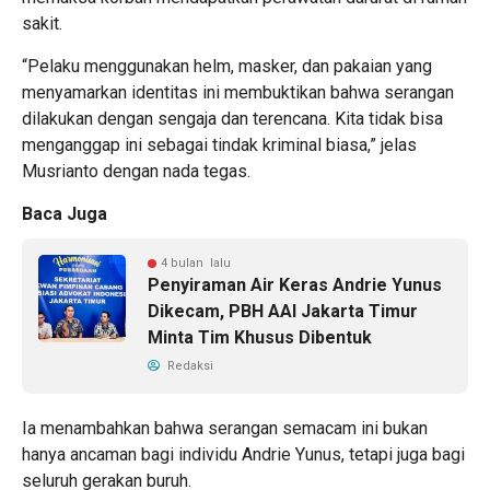
sakit.
“Pelaku menggunakan helm, masker, dan pakaian yang
menyamarkan identitas ini membuktikan bahwa serangan
dilakukan dengan sengaja dan terencana. Kita tidak bisa
menganggap ini sebagai tindak kriminal biasa,” jelas
Musrianto dengan nada tegas.
Baca Juga
4 bulan lalu
Penyiraman Air Keras Andrie Yunus
Dikecam, PBH AAI Jakarta Timur
Minta Tim Khusus Dibentuk
Redaksi
Ia menambahkan bahwa serangan semacam ini bukan
hanya ancaman bagi individu Andrie Yunus, tetapi juga bagi
seluruh gerakan buruh.