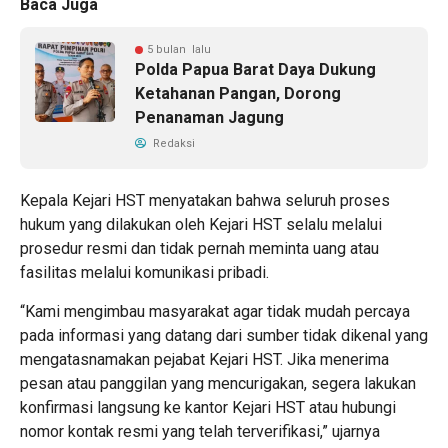
Baca Juga
5 bulan lalu
Polda Papua Barat Daya Dukung
Ketahanan Pangan, Dorong
Penanaman Jagung
Redaksi
Kepala Kejari HST menyatakan bahwa seluruh proses
hukum yang dilakukan oleh Kejari HST selalu melalui
prosedur resmi dan tidak pernah meminta uang atau
fasilitas melalui komunikasi pribadi.
“Kami mengimbau masyarakat agar tidak mudah percaya
pada informasi yang datang dari sumber tidak dikenal yang
mengatasnamakan pejabat Kejari HST. Jika menerima
pesan atau panggilan yang mencurigakan, segera lakukan
konfirmasi langsung ke kantor Kejari HST atau hubungi
nomor kontak resmi yang telah terverifikasi,” ujarnya