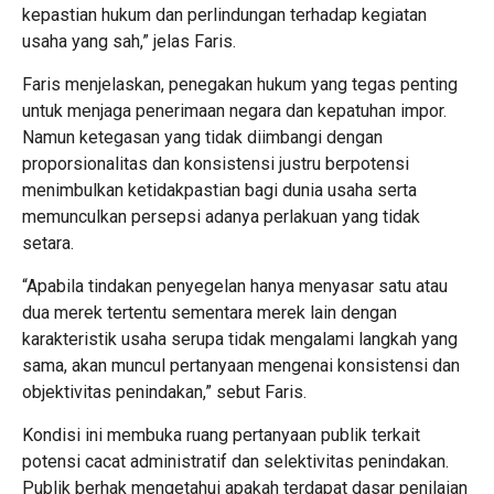
kepastian hukum dan perlindungan terhadap kegiatan
usaha yang sah,” jelas Faris.
Faris menjelaskan, penegakan hukum yang tegas penting
untuk menjaga penerimaan negara dan kepatuhan impor.
Namun ketegasan yang tidak diimbangi dengan
proporsionalitas dan konsistensi justru berpotensi
menimbulkan ketidakpastian bagi dunia usaha serta
memunculkan persepsi adanya perlakuan yang tidak
setara.
“Apabila tindakan penyegelan hanya menyasar satu atau
dua merek tertentu sementara merek lain dengan
karakteristik usaha serupa tidak mengalami langkah yang
sama, akan muncul pertanyaan mengenai konsistensi dan
objektivitas penindakan,” sebut Faris.
Kondisi ini membuka ruang pertanyaan publik terkait
potensi cacat administratif dan selektivitas penindakan.
Publik berhak mengetahui apakah terdapat dasar penilaian