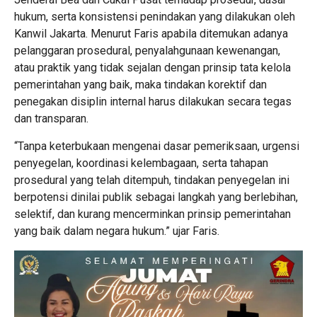
hukum, serta konsistensi penindakan yang dilakukan oleh
Kanwil Jakarta. Menurut Faris apabila ditemukan adanya
pelanggaran prosedural, penyalahgunaan kewenangan,
atau praktik yang tidak sejalan dengan prinsip tata kelola
pemerintahan yang baik, maka tindakan korektif dan
penegakan disiplin internal harus dilakukan secara tegas
dan transparan.
“Tanpa keterbukaan mengenai dasar pemeriksaan, urgensi
penyegelan, koordinasi kelembagaan, serta tahapan
prosedural yang telah ditempuh, tindakan penyegelan ini
berpotensi dinilai publik sebagai langkah yang berlebihan,
selektif, dan kurang mencerminkan prinsip pemerintahan
yang baik dalam negara hukum.” ujar Faris.