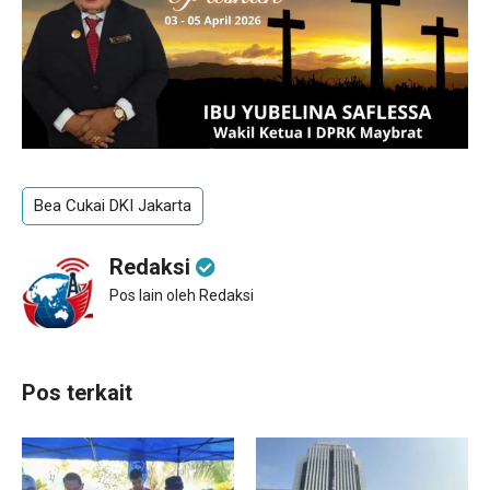
Bea Cukai DKI Jakarta
Redaksi
Pos lain oleh Redaksi
Pos terkait