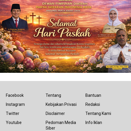
Facebook
Tentang
Bantuan
Instagram
Kebijakan Privasi
Redaksi
Twitter
Disclaimer
Tentang Kami
Youtube
Pedoman Media
Info Iklan
Siber